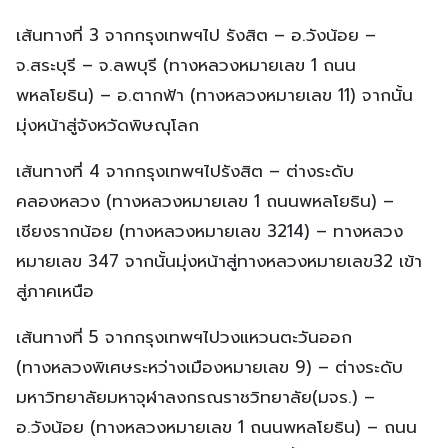
เส้นทางที่ 3 จากกรุงเทพฯไป รังสิต – อ.วังน้อย –
จ.สระบุรี – จ.ลพบุรี (ทางหลวงหมายเลข 1 ถนน
พหลโยธิน) – อ.ตากฟ้า (ทางหลวงหมายเลข 11) จากนั้น
มุ่งหน้าสู่จังหวัดพิษณุโลก
เส้นทางที่ 4 จากกรุงเทพฯไปรังสิต – ต่างระดับ
คลองหลวง (ทางหลวงหมายเลข 1 ถนนพหลโยธิน) –
เชียงรากน้อย (ทางหลวงหมายเลข 3214) – ทางหลวง
หมายเลข 347 จากนั้นมุ่งหน้าสู่ทางหลวงหมายเลข32 เข้า
สู่ภาคเหนือ
เส้นทางที่ 5 จากกรุงเทพฯไปวงแหวนตะวันออก
(ทางหลวงพิเศษระหว่างเมืองหมายเลข 9) – ต่างระดับ
มหาวิทยาลัยมหาจุฬาลงกรณราชวิทยาลัย(มจร.) –
อ.วังน้อย (ทางหลวงหมายเลข 1 ถนนพหลโยธิน) – ถนน