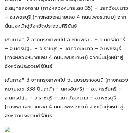
จ.สมุทรสงคราม (ทางหลวงหมายเลข 35) – แยกวังมะนาว
– จ.เพชรบุรี (ทางหลวงหมายเลข 4 ถนนเพชรเกษม) จาก
นั้นมุ่งหน้าสู่จังหวัดประจวบคีรีขันธ์
เส้นทางที่ 2 จากกรุงเทพฯไป อ.สามพราน – อ.นครชัยศรี
– จ.นครปฐม – จ.ราชบุรี – แยกวังมะนาว – จ.เพชรบุรี
(ทางหลวงหมายเลข 4 ถนนเพชรเกษม) จากนั้นมุ่งหน้าสู่
จังหวัดประจวบคีรีขันธ์
เส้นทางที่ 3 จากกรุงเทพฯไป ถนนบรมราชชนนี (ทางหลวง
หมายเลข 338 ปิ่นเกล้า – นครชัยศรี) – อ.นครชัยศรี –
จ.นครปฐม – จ.ราชบุรี – แยกวังมะนาว – จ.เพชรบุรี
(ทางหลวงหมายเลข 4 ถนนเพชรเกษม) จากนั้นมุ่งหน้าสู่
จังหวัดประจวบคีรีขันธ์