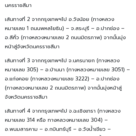
นครราชสีมา
เส้นทางที่ 2 จากกรุงเทพฯไป อ.วังน้อย (ทางหลวง
หมายเลข 1 ถนนพหลโยธิน) – จ.สระบุรี – อ.ปากช่อง –
อ.สีคิ้ว (ทางหลวงหมายเลข 2 ถนนมิตรภาพ) จากนั้นมุ่ง
หน้าสู่จังหวัดนครราชสีมา
เส้นทางที่ 3 จากกรุงเทพฯไป จ.นครนายก (ทางหลวง
หมายเลข 305) – อ.บ้านนา (ทางหลวงหมายเลข 3051) –
อ.แก่งคอย (ทางหลวงหมายเลข 3222) – อ.ปากช่อง
(ทางหลวงหมายเลข 2 ถนนมิตรภาพ) จากนั้นมุ่งหน้าสู่
จังหวัดนครราชสีมา
เส้นทางที่ 4 จากกรุงเทพฯไป จ.ฉะเชิงเทรา (ทางหลวง
หมายเลข 314 หรือ ทางหลวงหมายเลข 304) –
อ.พนมสารคาม – อ.กบินทร์บุรี – อ.วังน้ำเขียว –