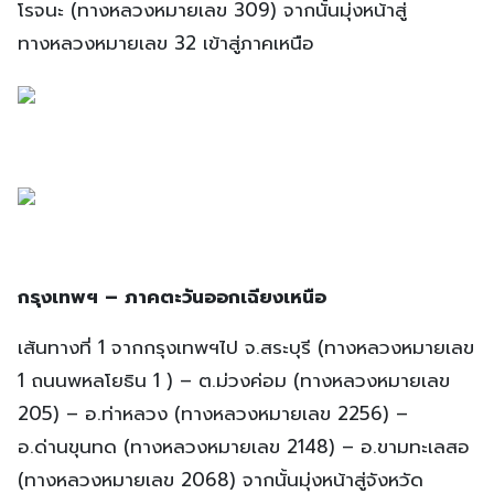
โรจนะ (ทางหลวงหมายเลข 309) จากนั้นมุ่งหน้าสู่
ทางหลวงหมายเลข 32 เข้าสู่ภาคเหนือ
กรุงเทพฯ – ภาคตะวันออกเฉียงเหนือ
เส้นทางที่ 1 จากกรุงเทพฯไป จ.สระบุรี (ทางหลวงหมายเลข
1 ถนนพหลโยธิน 1 ) – ต.ม่วงค่อม (ทางหลวงหมายเลข
205) – อ.ท่าหลวง (ทางหลวงหมายเลข 2256) –
อ.ด่านขุนทด (ทางหลวงหมายเลข 2148) – อ.ขามทะเลสอ
(ทางหลวงหมายเลข 2068) จากนั้นมุ่งหน้าสู่จังหวัด