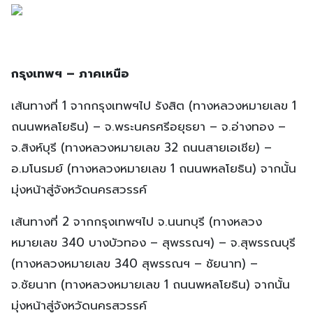
กรุงเทพฯ – ภาคเหนือ
เส้นทางที่ 1 จากกรุงเทพฯไป รังสิต (ทางหลวงหมายเลข 1
ถนนพหลโยธิน) – จ.พระนครศรีอยุธยา – จ.อ่างทอง –
จ.สิงห์บุรี (ทางหลวงหมายเลข 32 ถนนสายเอเชีย) –
อ.มโนรมย์ (ทางหลวงหมายเลข 1 ถนนพหลโยธิน) จากนั้น
มุ่งหน้าสู่จังหวัดนครสวรรค์
เส้นทางที่ 2 จากกรุงเทพฯไป จ.นนทบุรี (ทางหลวง
หมายเลข 340 บางบัวทอง – สุพรรณฯ) – จ.สุพรรณบุรี
(ทางหลวงหมายเลข 340 สุพรรณฯ – ชัยนาท) –
จ.ชัยนาท (ทางหลวงหมายเลข 1 ถนนพหลโยธิน) จากนั้น
มุ่งหน้าสู่จังหวัดนครสวรรค์