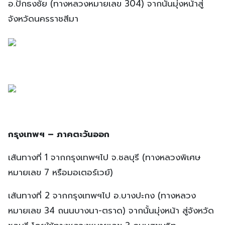
อ.ปักธงชัย (ทางหลวงหมายเลข 304) จากนั้นมุ่งหน้าสู่
จังหวัดนครราชสีมา
กรุงเทพฯ – ภาคตะวันออก
เส้นทางที่ 1 จากกรุงเทพฯไป จ.ชลบุรี (ทางหลวงพิเศษ
หมายเลข 7 หรือมอเตอร์เวย์)
เส้นทางที่ 2 จากกรุงเทพฯไป อ.บางปะกง (ทางหลวง
หมายเลข 34 ถนนบางนา-ตราด) จากนั้นมุ่งหน้า สู่จังหวัด