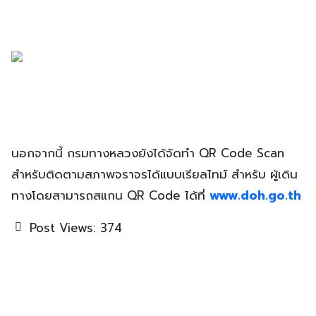
นอกจากนี้ กรมทางหลวงยังได้จัดทำ QR Code Scan
สำหรับติดตามสภาพจราจรได้แบบเรียลไทม์ สำหรับ ผู้เดิน
ทางโดยสามารถสแกน QR Code ได้ที่
www.doh.go.th
Post Views:
374