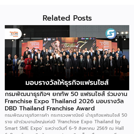
Related Posts
กรมพัฒนาธุรกิจฯ ยกทัพ 50 แฟรนไชส์ ร่วมงาน
Franchise Expo Thailand 2026 มอบรางวัล
DBD Thailand Franchise Award
กรมพัฒนาธุรกิจการค้า กระทรวงพาณิชย์ นำธุรกิจแฟรนไชส์ 50
ราย เข้าร่วมงานใหญ่แห่งปี ‘Franchise Expo Thailand by
Smart SME Expo’ ระหว่างวันที่ 6-9 สิงหาคม 2569 ณ Hall