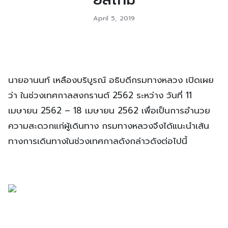
April 5, 2019
นายอานนท์ เหลืองบริบูรณ์ อธิบดีกรมทางหลวง เปิดเผย
ว่า ในช่วงเทศกาลสงกรานต์ 2562 ระหว่าง วันที่ 11
เมษายน 2562 – 18 เมษายน 2562 เพื่อเป็นการอำนวย
ความสะดวกแก่ผู้เดินทาง กรมทางหลวงจึงได้แนะนำเส้น
ทางการเดินทางในช่วงเทศกาลดังกล่าวดังต่อไปนี้