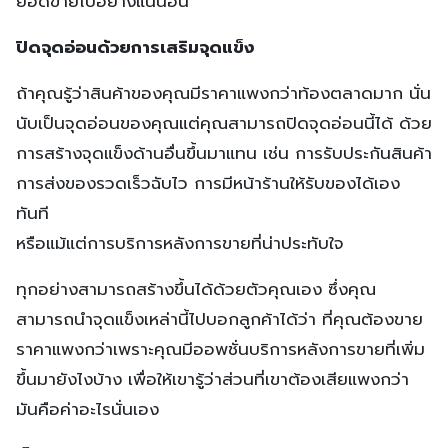
ยอดขายไปอย่างแน่นอน
ปิดจุดอ่อนด้วยการเสริมจุดแข็ง
ถ้าคุณรู้ว่าสินค้าของคุณมีราคาแพงกว่าท้องตลาดมาก นั่น
นับเป็นจุดอ่อนของคุณแต่คุณสามารถปิดจุดอ่อนนี้ได้ ด้วย
การสร้างจุดแข็งด้านอื่นขึ้นมาแทน เช่น การรับประกันสินค้า
การส่งของรวดเร็วฉับไว การมีหน้าร้านให้รับของได้เอง
ทันที
หรือแม้แต่การบริการหลังการขายที่น่าประทับใจ
ทุกอย่างสามารถสร้างขึ้นได้ด้วยตัวคุณเอง ซึ่งคุณ
สามารถนำจุดแข็งเหล่านี้ไปบอกลูกค้าได้ว่า ที่คุณต้องขาย
ราคาแพงกว่าเพราะคุณมีออพชั่นบริการหลังการขายที่เพิ่ม
ขึ้นมายังไงบ้าง เพื่อให้เขารู้ว่าส่วนที่เขาต้องเสียแพงกว่า
มันคือค่าอะไรนั่นเอง