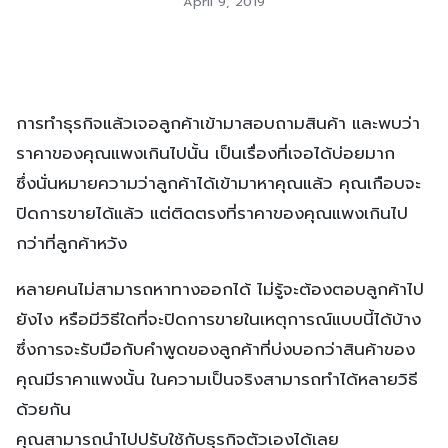
April 9, 2019
การทำธุรกิจแล้วเจอลูกค้าเข้ามาสอบถามสินค้า และพบว่า
ราคาของคุณแพงเกินไปนั้น เป็นเรื่องที่เจอได้บ่อยมาก
ซึ่งนั่นหมายความว่าลูกค้าได้เข้ามาหาคุณแล้ว คุณเกือบจะ
ปิดการขายได้แล้ว แต่ติดตรงที่ราคาของคุณแพงเกินไป
กว่าที่ลูกค้าหวัง
หลายคนไม่สามารถหาทางออกได้ ไม่รู้จะต้องตอบลูกค้าไป
ยังไง หรือมีวิธีใดที่จะปิดการขายในเหตุการณ์แบบนี้ได้บ้าง
ซึ่งการจะรับมือกับคำพูดของลูกค้าที่บ่งบอกว่าสินค้าของ
คุณมีราคาแพงนั้น ในความเป็นจริงสามารถทำได้หลายวิธี
ด้วยกัน
คุณสามารถนำไปปรับใช้กับธุรกิจตัวเองได้เลย