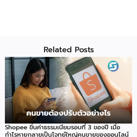
Related Posts
Shopee ขึ้นค่าธรรมเนียมรอบที่ 3 ของปี เมื่อ
กำไรหายกลายเป็นโจทย์ใหญ่คนขายของออนไลน์