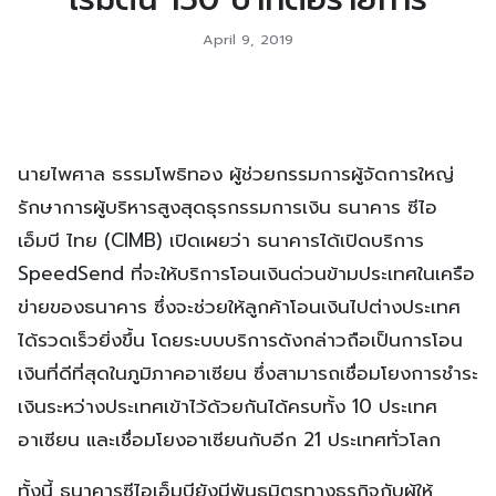
April 9, 2019
นายไพศาล ธรรมโพธิทอง ผู้ช่วยกรรมการผู้จัดการใหญ่
รักษาการผู้บริหารสูงสุดธุรกรรมการเงิน ธนาคาร ซีไอ
เอ็มบี ไทย (CIMB) เปิดเผยว่า ธนาคารได้เปิดบริการ
SpeedSend ที่จะให้บริการโอนเงินด่วนข้ามประเทศในเครือ
ข่ายของธนาคาร ซึ่งจะช่วยให้ลูกค้าโอนเงินไปต่างประเทศ
ได้รวดเร็วยิ่งขึ้น โดยระบบบริการดังกล่าวถือเป็นการโอน
เงินที่ดีที่สุดในภูมิภาคอาเซียน ซึ่งสามารถเชื่อมโยงการชำระ
เงินระหว่างประเทศเข้าไว้ด้วยกันได้ครบทั้ง 10 ประเทศ
อาเซียน และเชื่อมโยงอาเซียนกับอีก 21 ประเทศทั่วโลก
ทั้งนี้ ธนาคารซีไอเอ็มบียังมีพันธมิตรทางธุรกิจกับผู้ให้