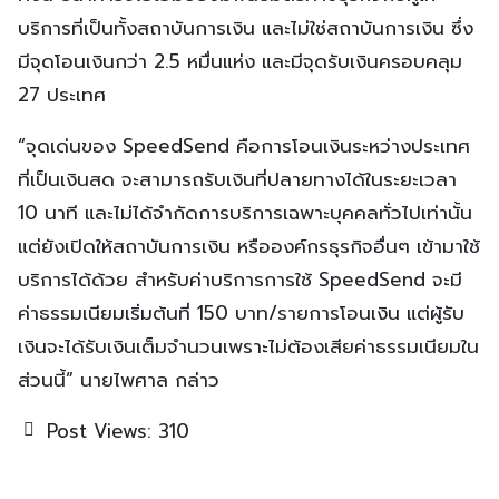
บริการที่เป็นทั้งสถาบันการเงิน และไม่ใช่สถาบันการเงิน ซึ่ง
มีจุดโอนเงินกว่า 2.5 หมื่นแห่ง และมีจุดรับเงินครอบคลุม
27 ประเทศ
“จุดเด่นของ SpeedSend คือการโอนเงินระหว่างประเทศ
ที่เป็นเงินสด จะสามารถรับเงินที่ปลายทางได้ในระยะเวลา
10 นาที และไม่ได้จำกัดการบริการเฉพาะบุคคลทั่วไปเท่านั้น
แต่ยังเปิดให้สถาบันการเงิน หรือองค์กรธุรกิจอื่นๆ เข้ามาใช้
บริการได้ด้วย สำหรับค่าบริการการใช้ SpeedSend จะมี
ค่าธรรมเนียมเริ่มต้นที่ 150 บาท/รายการโอนเงิน แต่ผู้รับ
เงินจะได้รับเงินเต็มจำนวนเพราะไม่ต้องเสียค่าธรรมเนียมใน
ส่วนนี้” นายไพศาล กล่าว
Post Views:
310