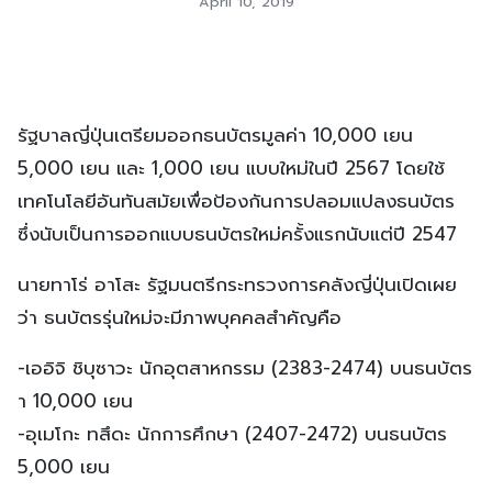
April 10, 2019
รัฐบาลญี่ปุ่นเตรียมออกธนบัตรมูลค่า 10,000 เยน
5,000 เยน และ 1,000 เยน แบบใหม่ในปี 2567 โดยใช้
เทคโนโลยีอันทันสมัยเพื่อป้องกันการปลอมแปลงธนบัตร
ซึ่งนับเป็นการออกแบบธนบัตรใหม่ครั้งแรกนับแต่ปี 2547
นายทาโร่ อาโสะ รัฐมนตรีกระทรวงการคลังญี่ปุ่นเปิดเผย
ว่า ธนบัตรรุ่นใหม่จะมีภาพบุคคลสำคัญคือ
-เออิจิ ชิบุซาวะ นักอุตสาหกรรม (2383-2474) บนธนบัตร
า 10,000 เยน
-อุเมโกะ ทสึดะ นักการศึกษา (2407-2472) บนธนบัตร
5,000 เยน