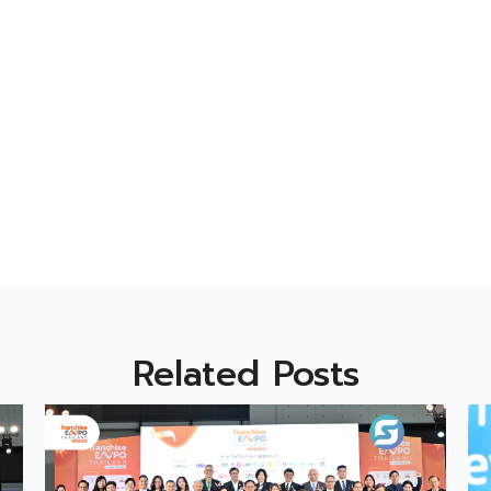
Related Posts