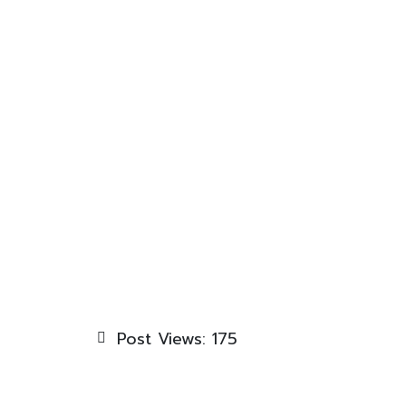
Post Views:
175