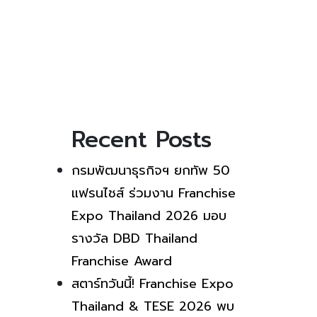
Recent Posts
กรมพัฒนาธุรกิจฯ ยกทัพ 50
แฟรนไชส์ ร่วมงาน Franchise
Expo Thailand 2026 มอบ
รางวัล DBD Thailand
Franchise Award
สตาร์ทวันนี้! Franchise Expo
Thailand & TESE 2026 พบ