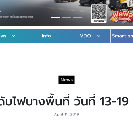
ews
Info
VDO
Smart s
News
บไฟบางพื้นที่ วันที่ 13-
April 11, 2019