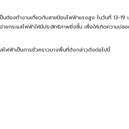
็นต้องทำงานเกี่ยวกับสายป้อนไฟฟ้าแรงสูง ในวันที่ 13-19
่ายกระแสไฟฟ้าให้มีประสิทธิภาพยิ่งขึ้น เพื่อให้เกิดความปล
ฟ้าเป็นการชั่วคราวบางพื้นที่ดังกล่าวดังต่อไปนี้