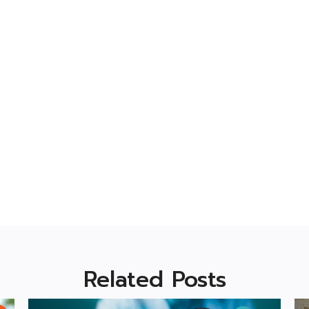
Related Posts