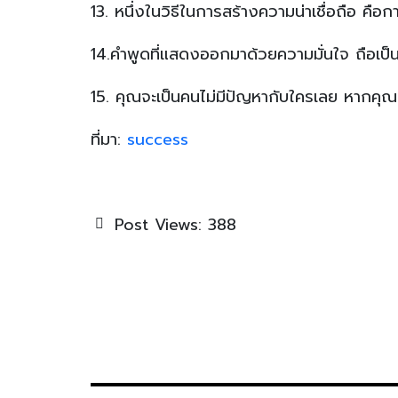
13. หนึ่งในวิธีในการสร้างความน่าเชื่อถือ คือ
14.คำพูดที่แสดงออกมาด้วยความมั่นใจ ถือเป็น
15. คุณจะเป็นคนไม่มีปัญหากับใครเลย หากคุ
ที่มา:
success
Post Views:
388