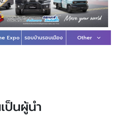
me Expo
รอบบ้านรอบเมือง
Other
เป็นผู้นำ