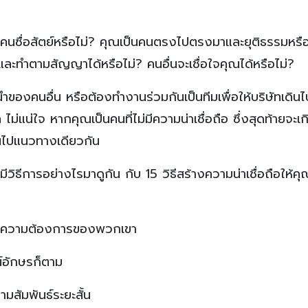
นคนซื่อสัตย์หรือไม่? คุณเป็นคนตรงไปตรงมาและยุติธรรมหรือ
ือและทำตามสัญญาได้หรือไม่? คนอื่นจะเชื่อใจคุณได้หรือไม่?
นำของคนอื่น หรือต้องทำงานร่วมกันเป็นทีมเพื่อให้บริษัทเดินไปส
ล ไม่แน่ใจ หากคุณเป็นคนที่ไม่มีความน่าเชื่อถือ ซึ่งสุดท้ายจะเ
ดินไปแนวทางเดียวกัน
จะมีวิธีการอย่างไรมาดูกัน กับ 15 วิธีสร้างความน่าเชื่อถือให้คุ
กับความต้องการของพวกเขา
์อักษรก็ตาม
มสัมพันธ์ระยะสั้น