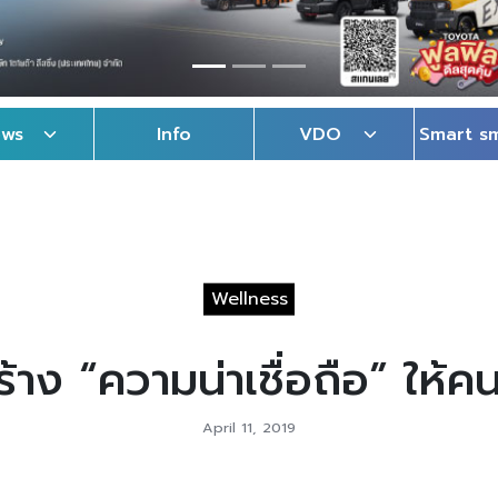
ews
Info
VDO
Smart s
Wellness
ร้าง “ความน่าเชื่อถือ” ให้คน
April 11, 2019