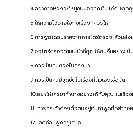
4.อย่าคาดหวังจะให้ผู้คนมองคุณในแง่ดี หากคุณ
5.ให้ความไว้วางใจกับเรื่องที่ควรให้
6.การพูดโดยปราศจากการไตร่ตรอง ล้วนส่งผ
7.จงไตร่ตรองคำแนะนำที่คุณให้คนอื่นอย่างเป็น
8.ควรเป็นคนตรงไปตรงมา
9.ควรเป็นคนมีจุดยืนในเรื่องที่ตัวเองเชื่อมั่น
10.อย่าให้ใครมาทำบางอย่างให้กับคุณ ในเรื่องท
11. การกระทำต้องตั้งตนอยู่กับคำพูดที่กล่าวอ
12. คิดก่อนพูดอยู่เสมอ