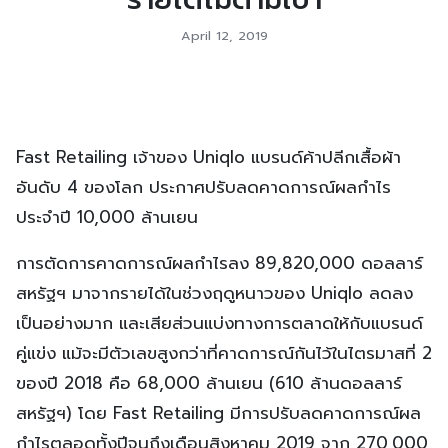
April 12, 2019
Fast Retailing เจ้าของ Uniqlo แบรนด์ค้าปลีกเสื้อผ้า
อันดับ 4 ของโลก ประกาศปรับลดคาดการณ์ผลกำไร
ประจำปี 10,000 ล้านเยน
การตัดการคาดการณ์ผลกำไรลง 89,820,000 ดอลลาร์
สหรัฐฯ มาจากรายได้ในช่วงฤดูหนาวของ Uniqlo ลดลง
เป็นอย่างมาก และเสียส่วนแบ่งทางการตลาดให้กับแบรนด์
คู่แข่ง แม้จะมีตัวเลขสูงกว่าที่คาดการณ์กันไว้ในไตรมาสที่ 2
ของปี 2018 คือ 68,000 ล้านเยน (610 ล้านดอลลาร์
สหรัฐฯ) โดย Fast Retailing มีการปรับลดคาดการณ์ผล
กำไรตลอดทั้งปีจนถึงเดือนสิงหาคม 2019 จาก 270,000