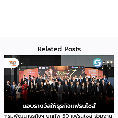
Related Posts
กรมพัฒนาธุรกิจฯ ยกทัพ 50 แฟรนไชส์ ร่วมงาน