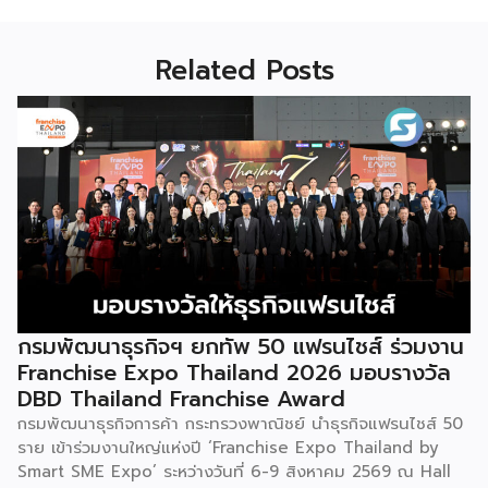
Related Posts
กรมพัฒนาธุรกิจฯ ยกทัพ 50 แฟรนไชส์ ร่วมงาน
Franchise Expo Thailand 2026 มอบรางวัล
DBD Thailand Franchise Award
กรมพัฒนาธุรกิจการค้า กระทรวงพาณิชย์ นำธุรกิจแฟรนไชส์ 50
ราย เข้าร่วมงานใหญ่แห่งปี ‘Franchise Expo Thailand by
Smart SME Expo’ ระหว่างวันที่ 6-9 สิงหาคม 2569 ณ Hall