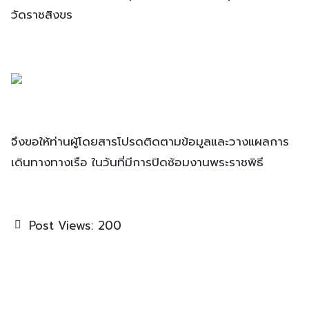
วัดราชสิงขร
จึงขอให้ท่านผู้โดยสารโปรดติดตามข้อมูลและวางแผลการ
เดินทางทางเรือ ในวันที่มีการปิดซ้อมงานพระราชพิธี
Post Views:
200