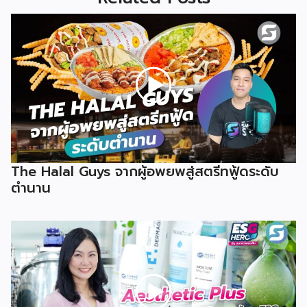
The Halal Guys จากผู้อพยพสู่สตรีทฟู้ดระดับ
ตำนาน