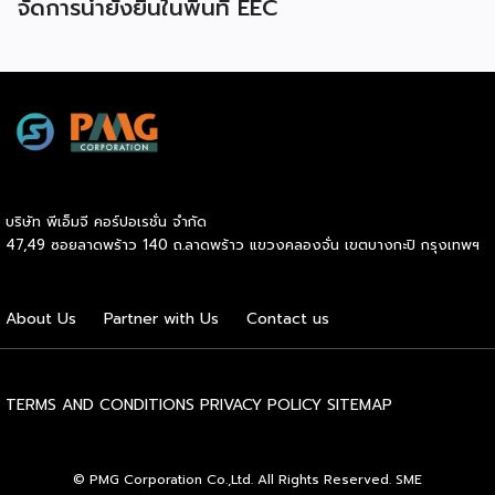
จัดการน้ำยั่งยืนในพื้นที่ EEC
บริษัท พีเอ็มจี คอร์ปอเรชั่น จำกัด
47,49 ซอยลาดพร้าว 140 ถ.ลาดพร้าว แขวงคลองจั่น เขตบางกะปิ กรุงเทพฯ
About Us
Partner with Us
Contact us
TERMS AND CONDITIONS
PRIVACY POLICY
SITEMAP
© PMG Corporation Co.,Ltd. All Rights Reserved. SME