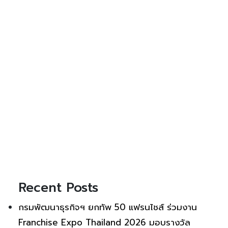
Recent Posts
กรมพัฒนาธุรกิจฯ ยกทัพ 50 แฟรนไชส์ ร่วมงาน
Franchise Expo Thailand 2026 มอบรางวัล