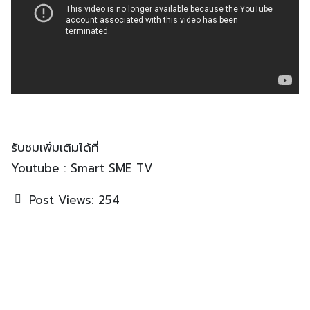
รับชมเพิ่มเติมได้ที่
Youtube : Smart SME TV
Post Views:
254