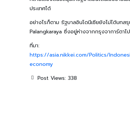
ประเทศได้
อย่างไรก็ตาม รัฐบาลอินโดนีเซียยังไม่ได้บทสรุ
Palangkaraya ซึ่งอยู่ห่างจากกรุงจาการ์ตา
ที่มา:
https://asia.nikkei.com/Politics/Indone
economy
Post Views:
338