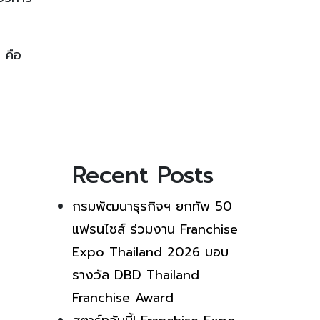
 คือ
Recent Posts
กรมพัฒนาธุรกิจฯ ยกทัพ 50
แฟรนไชส์ ร่วมงาน Franchise
Expo Thailand 2026 มอบ
รางวัล DBD Thailand
Franchise Award