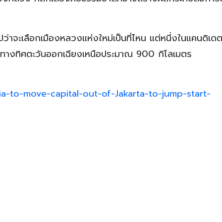
ปว่าจะเลือกเมืองหลวงแห่งใหม่เป็นที่ไหน แต่หนึ่งในแคนดิเดต
ไปทางทิศตะวันออกเฉียงเหนือประมาณ 900 กิโลเมตร
sia-to-move-capital-out-of-Jakarta-to-jump-start-