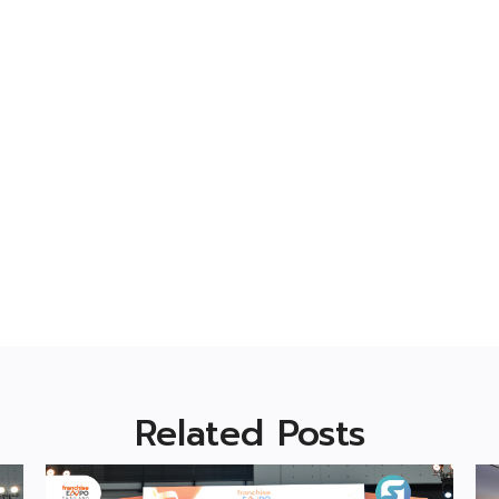
Related Posts