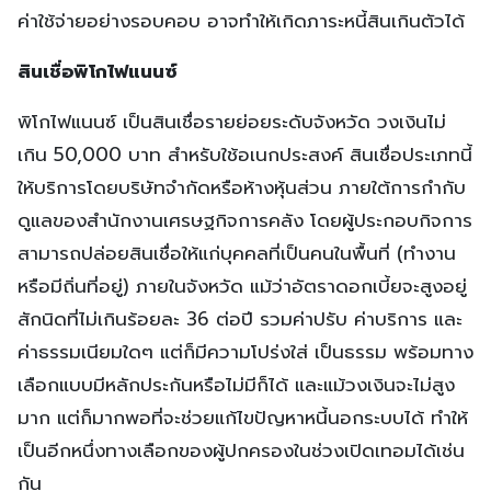
ค่าใช้จ่ายอย่างรอบคอบ อาจทำให้เกิดภาระหนี้สินเกินตัวได้
สินเชื่อพิโกไฟแนนซ์
พิโกไฟแนนซ์ เป็นสินเชื่อรายย่อยระดับจังหวัด วงเงินไม่
เกิน 50,000 บาท สำหรับใช้อเนกประสงค์ สินเชื่อประเภทนี้
ให้บริการโดยบริษัทจำกัดหรือห้างหุ้นส่วน ภายใต้การกำกับ
ดูแลของสำนักงานเศรษฐกิจการคลัง โดยผู้ประกอบกิจการ
สามารถปล่อยสินเชื่อให้แก่บุคคลที่เป็นคนในพื้นที่ (ทำงาน
หรือมีถิ่นที่อยู่) ภายในจังหวัด แม้ว่าอัตราดอกเบี้ยจะสูงอยู่
สักนิดที่ไม่เกินร้อยละ 36 ต่อปี รวมค่าปรับ ค่าบริการ และ
ค่าธรรมเนียมใดๆ แต่ก็มีความโปร่งใส่ เป็นธรรม พร้อมทาง
เลือกแบบมีหลักประกันหรือไม่มีก็ได้ และแม้วงเงินจะไม่สูง
มาก แต่ก็มากพอที่จะช่วยแก้ไขปัญหาหนี้นอกระบบได้ ทำให้
เป็นอีกหนึ่งทางเลือกของผู้ปกครองในช่วงเปิดเทอมได้เช่น
กัน