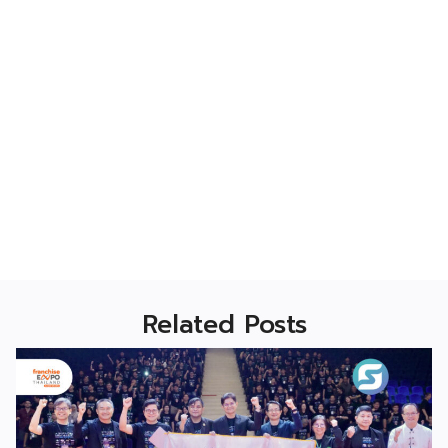
Related Posts