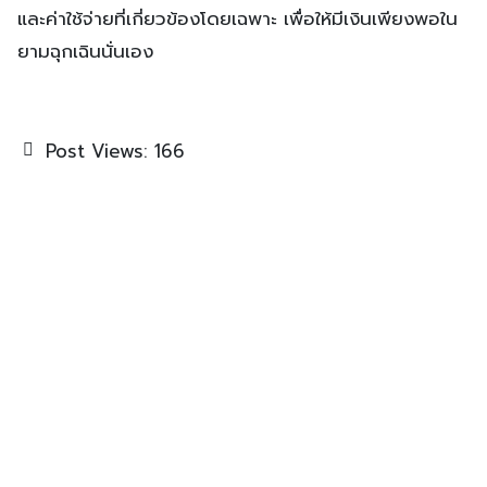
และค่าใช้จ่ายที่เกี่ยวข้องโดยเฉพาะ เพื่อให้มีเงินเพียงพอใน
ยามฉุกเฉินนั่นเอง
Post Views:
166