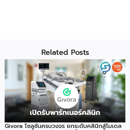
Related Posts
Givora โซลูชันครบวงจร ยกระดับคลินิกสู่โมเดล