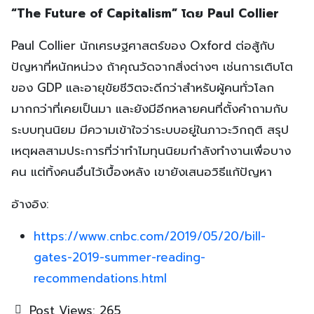
“The Future of Capitalism” โดย Paul Collier
Paul Collier นักเศรษฐศาสตร์ของ Oxford ต่อสู้กับ
ปัญหาที่หนักหน่วง ถ้าคุณวัดจากสิ่งต่างๆ เช่นการเติบโต
ของ GDP และอายุขัยชีวิตจะดีกว่าสำหรับผู้คนทั่วโลก
มากกว่าที่เคยเป็นมา และยังมีอีกหลายคนที่ตั้งคำถามกับ
ระบบทุนนิยม มีความเข้าใจว่าระบบอยู่ในภาวะวิกฤติ สรุป
เหตุผลสามประการที่ว่าทำไมทุนนิยมกำลังทำงานเพื่อบาง
คน แต่ทิ้งคนอื่นไว้เบื้องหลัง เขายังเสนอวิธีแก้ปัญหา
อ้างอิง:
https://www.cnbc.com/2019/05/20/bill-
gates-2019-summer-reading-
recommendations.html
Post Views:
265