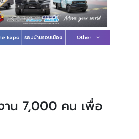
me Expo
รอบบ้านรอบเมือง
Other
งาน 7,000 คน เพื่อ