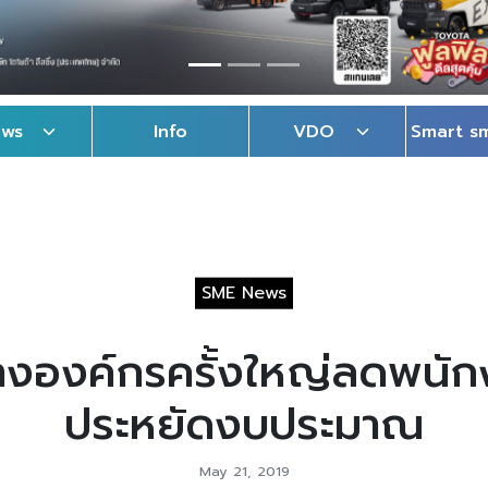
ews
Info
VDO
Smart s
SME News
างองค์กรครั้งใหญ่ลดพนัก
ประหยัดงบประมาณ
May 21, 2019