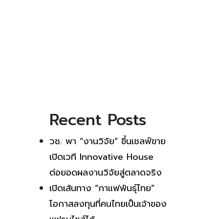
Recent Posts
วช. พา “งานวิจัย” ขึ้นเชลฟ์ขาย
เปิดเวที Innovative House
ต่อยอดผลงานวิจัยสู่ตลาดจริง
เปิดเส้นทาง “กาแฟพันธุ์ไทย”
โอกาสลงทุนที่คนไทยเป็นเจ้าของ