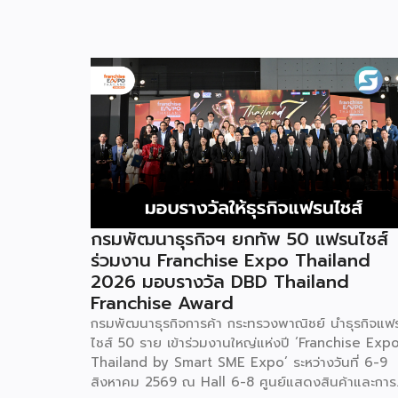
กรมพัฒนาธุรกิจฯ ยกทัพ 50 แฟรนไชส์
ร่วมงาน Franchise Expo Thailand
2026 มอบรางวัล DBD Thailand
Franchise Award
กรมพัฒนาธุรกิจการค้า กระทรวงพาณิชย์ นำธุรกิจแฟ
ไชส์ 50 ราย เข้าร่วมงานใหญ่แห่งปี ‘Franchise Exp
Thailand by Smart SME Expo’ ระหว่างวันที่ 6-9
สิงหาคม 2569 ณ Hall 6-8 ศูนย์แสดงสินค้าและการ