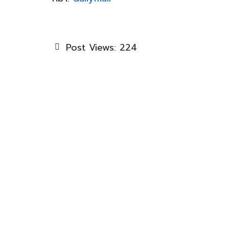
Post Views:
224