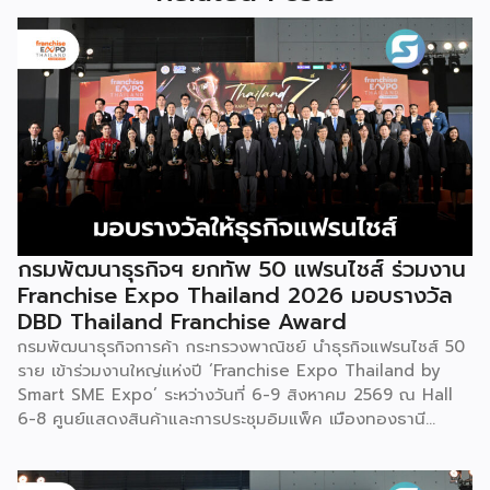
กรมพัฒนาธุรกิจฯ ยกทัพ 50 แฟรนไชส์ ร่วมงาน
Franchise Expo Thailand 2026 มอบรางวัล
DBD Thailand Franchise Award
กรมพัฒนาธุรกิจการค้า กระทรวงพาณิชย์ นำธุรกิจแฟรนไชส์ 50
ราย เข้าร่วมงานใหญ่แห่งปี ‘Franchise Expo Thailand by
Smart SME Expo’ ระหว่างวันที่ 6-9 สิงหาคม 2569 ณ Hall
6-8 ศูนย์แสดงสินค้าและการประชุมอิมแพ็ค เมืองทองธานี
พร้อมจัดพิธีมอบรางวัล DBD Thailand Franchise Award
2026 ให้แก่ผู้ประกอบธุรกิจแฟรนไชส์ที่อยู่ในการส่งเสริมสนับสนุน