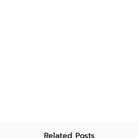
Related Posts