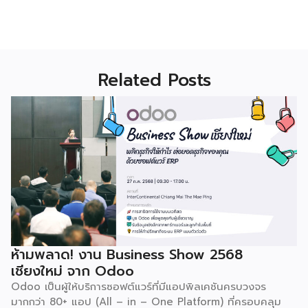
Related Posts
ห้ามพลาด! งาน Business Show 2568
เชียงใหม่ จาก Odoo
Odoo เป็นผู้ให้บริการซอฟต์แวร์ที่มีแอปพิลเคชันครบวงจร
มากกว่า 80+ แอป (All – in – One Platform) ที่ครอบคลุม