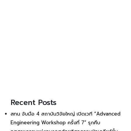
Recent Posts
สทน จับมือ 4 สถาบันวิจัยใหญ่ เปิดเวที “Advanced
Engineering Workshop ครั้งที่ 7” รุกคืบ