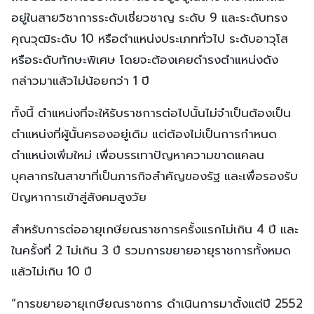
อยู่ในสายวิชาการระดับเชี่ยวชาญ ระดับ 9 และระดับทรง
คุณวุฒิระดับ 10 หรือตำแหน่งประเภททั่วไป ระดับอาวุโส
หรือระดับทักษะพิเศษ โดยจะต้องเคยดำรงตำแหน่งดัง
กล่าวมาแล้วไม่น้อยกว่า 1 ปี
ทั้งนี้ ตำแหน่งที่จะให้รับราชการต่อไปนั้นไม่จำเป็นต้องเป็น
ตำแหน่งที่ผู้นั้นครองอยู่เดิม แต่ต้องไม่เป็นการกำหนด
ตำแหน่งเพิ่มใหม่ เพื่อบรรเทาปัญหาความขาดแคลน
บุคลากรในสาขาที่เป็นภารกิจสำคัญของรัฐ และเพื่อรองรับ
ปัญหาการเข้าสู่สังคมสูงวัย
สำหรับการต่ออายุเกษียณราชการครั้งแรกไม่เกิน 4 ปี และ
ในครั้งที่ 2 ไม่เกิน 3 ปี รวมการขยายอายุราชการทั้งหมด
แล้วไม่เกิน 10 ปี
“การขยายอายุเกษียณราชการ ดำเนินการมาตั้งแต่ปี 2552