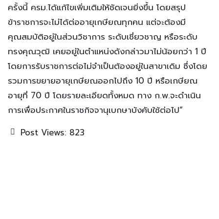
ครั้งนี้ ครม.ได้แก้ไขเพิ่มเติมให้ชัดเจนยิ่งขึ้น โดยสรุป
ข้าราชการจะไม่ได้ต่ออายุเกษียณทุกคน แต่จะต้องมี
คุณสมบัติอยู่ในส่วนวิชาการ ระดับเชี่ยวชาญ หรือระดับ
ทรงคุณวุฒิ เคยอยู่ในตำแหน่งดังกล่าวมาไม่น้อยกว่า 1 ปี
โดยการรับราชการต่อไม่จำเป็นต้องอยู่ในสาขาเดิม ซึ่งโดย
รวมการขยายอายุเกษียณออกไปถึง 10 ปี หรือเกษียณ
อายุที่ 70 ปี โดยรายละเอียดทั้งหมด ทาง ก.พ.จะดำเนิน
การเพื่อประกาศในราชกิจจานุเบกษาบังคับใช้ต่อไป”
Post Views:
823