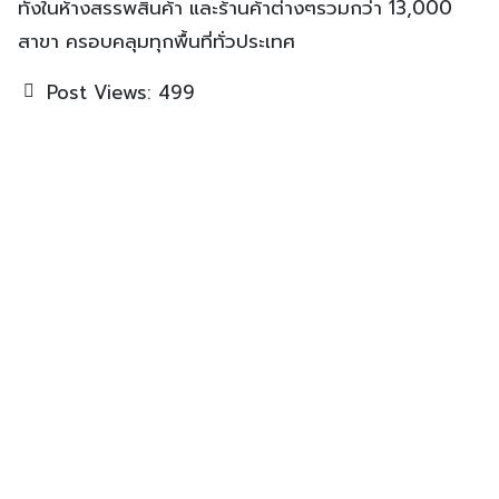
ทั้งในห้างสรรพสินค้า และร้านค้าต่างๆรวมกว่า 13,000
สาขา ครอบคลุมทุกพื้นที่ทั่วประเทศ
Post Views:
499