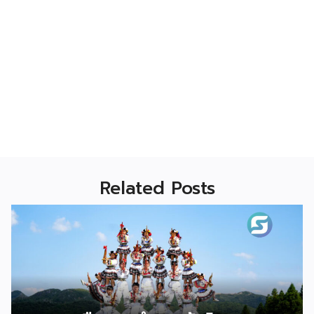
Related Posts