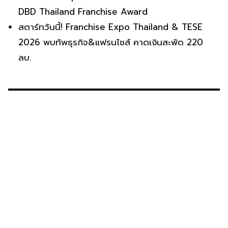
DBD Thailand Franchise Award
สตาร์ทวันนี้! Franchise Expo Thailand & TESE
2026 พบทัพธุรกิจ&แฟรนไชส์ คาดเงินสะพัด 220
ลบ.