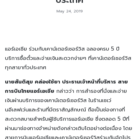
May 24, 2019
แอร์เอเชีย ร่วมกับเคาน์เตอร์เซอร์วิส ฉลองครบ 5 ปี
บริการซื้อตั๋วและจ่ายเงินสะดวกง่ายๆ ที่เคาน์เตอร์เซอร์วิส
ทุกสาขาทั่วประเทศ
นายสันติสุข คล่องใช้ยา ประธานเจ้าหน้าที่บริหาร สาย
การบินไทยแอร์เอเชีย
กล่าวว่า การสำรองที่นั่งและจ่าย
เงินผ่านบริการของเคาน์เตอร์เซอร์วิส ในร้านเซเว่
นอีเลฟเว่นและร้านที่มีตราสัญลักษณ์ ถือเป็นช่องทางที่
สะดวกสบายสำหรับผู้ใช้บริการแอร์เอเชีย ซึ่งตลอด 5 ปีที่
ผ่านมาช่องทางจำหน่ายดังกล่าวเติบโตอย่างต่อเนื่อง โดย
สายการบินแอร์เอเชียและเคาน์เตอร์เซอร์วิสร่วมกันจัดโปร