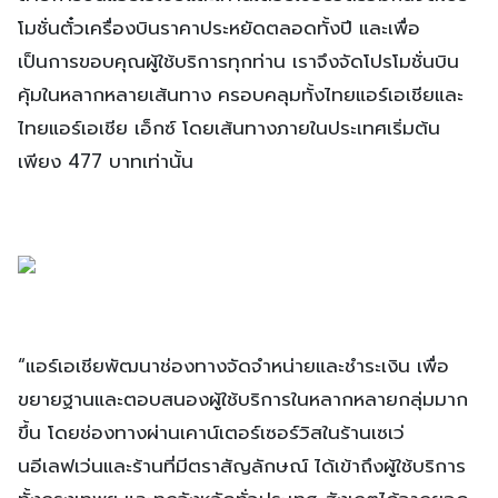
โมชั่นตั๋วเครื่องบินราคาประหยัดตลอดทั้งปี และเพื่อ
เป็นการขอบคุณผู้ใช้บริการทุกท่าน เราจึงจัดโปรโมชั่นบิน
คุ้มในหลากหลายเส้นทาง ครอบคลุมทั้งไทยแอร์เอเชียและ
ไทยแอร์เอเชีย เอ็กซ์ โดยเส้นทางภายในประเทศเริ่มต้น
เพียง 477 บาทเท่านั้น
“แอร์เอเชียพัฒนาช่องทางจัดจำหน่ายและชำระเงิน เพื่อ
ขยายฐานและตอบสนองผู้ใช้บริการในหลากหลายกลุ่มมาก
ขึ้น โดยช่องทางผ่านเคาน์เตอร์เซอร์วิสในร้านเซเว่
นอีเลฟเว่นและร้านที่มีตราสัญลักษณ์ ได้เข้าถึงผู้ใช้บริการ