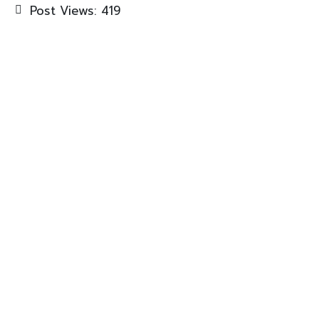
Post Views:
419