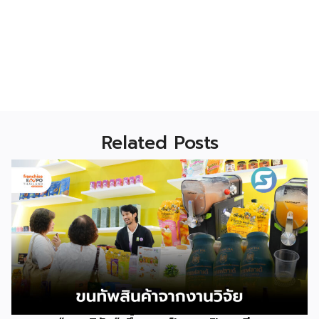
Related Posts