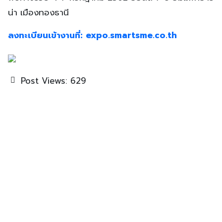
น่า เมืองทองธานี
ลงทะเบียนเข้างานที่: expo.smartsme.co.th
Post Views:
629