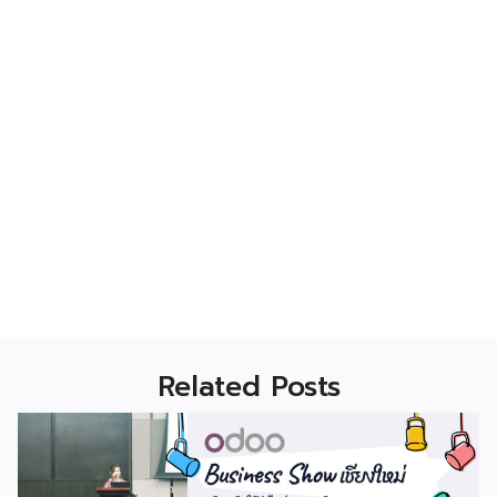
Related Posts