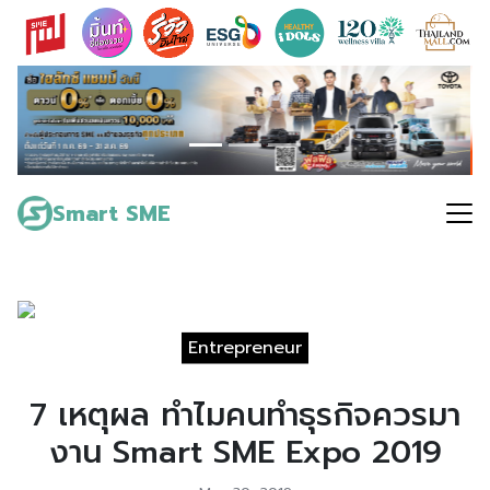
Skip
to
content
Search
for:
Smart SME
Entrepreneur
7 เหตุผล ทำไมคนทำธุรกิจควรมา
งาน Smart SME Expo 2019