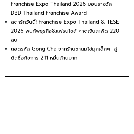
Franchise Expo Thailand 2026 มอบรางวัล
DBD Thailand Franchise Award
สตาร์ทวันนี้! Franchise Expo Thailand & TESE
2026 พบทัพธุรกิจ&แฟรนไชส์ คาดเงินสะพัด 220
ลบ.
ถอดรหัส Gong Cha จากร้านชานมไข่มุกเล็กๆ สู่
ดีลซื้อกิจการ 2.11 หมื่นล้านบาท