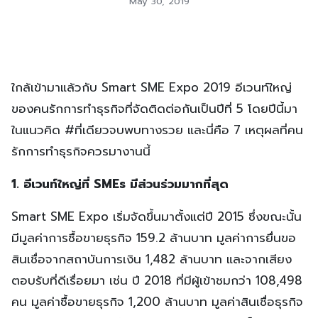
May 30, 2019
ใกล้เข้ามาแล้วกับ Smart SME Expo 2019 อีเวนท์ใหญ่
ของคนรักการทำธุรกิจที่จัดติดต่อกันเป็นปีที่ 5 โดยปีนี้มา
ในแนวคิด #ที่เดียวจบพบทางรวย และนี่คือ 7 เหตุผลที่คน
รักการทำธุรกิจควรมางานนี้
1. อีเวนท์ใหญ่ที่ SMEs มีส่วนร่วมมากที่สุด
Smart SME Expo เริ่มจัดขึ้นมาตั้งแต่ปี 2015 ซึ่งขณะนั้น
มีมูลค่าการซื้อขายธุรกิจ 159.2 ล้านบาท มูลค่าการยื่นขอ
สินเชื่อจากสถาบันการเงิน 1,482 ล้านบาท และจากเสียง
ตอบรับที่ดีเรื่อยมา เช่น ปี 2018 ที่มีผู้เข้าชมกว่า 108,498
คน มูลค่าซื้อขายธุรกิจ 1,200 ล้านบาท มูลค่าสินเชื่อธุรกิจ