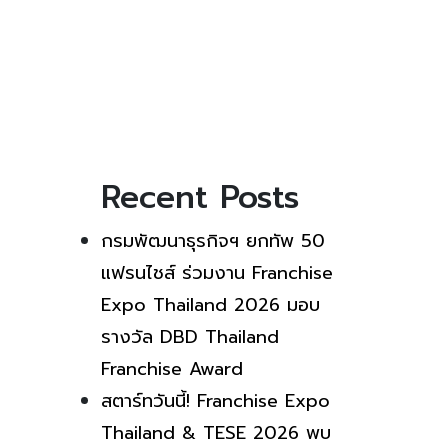
Recent Posts
กรมพัฒนาธุรกิจฯ ยกทัพ 50
แฟรนไชส์ ร่วมงาน Franchise
Expo Thailand 2026 มอบ
รางวัล DBD Thailand
Franchise Award
สตาร์ทวันนี้! Franchise Expo
Thailand & TESE 2026 พบ