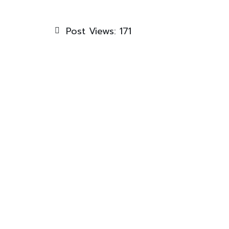
Post Views:
171