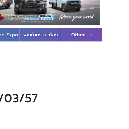
me Expo
รอบบ้านรอบเมือง
Other
6/03/57