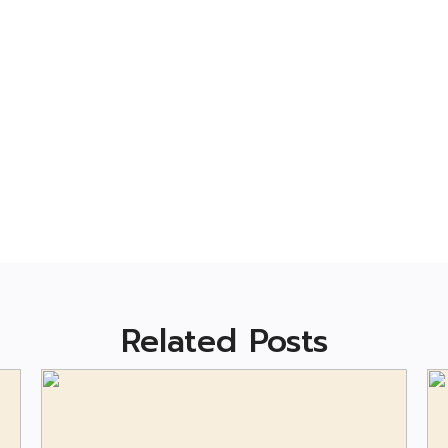
Related Posts