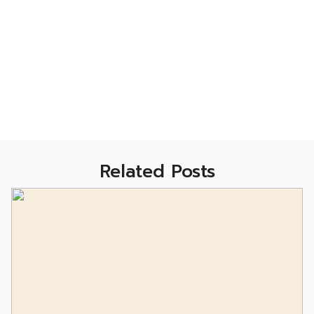
Related Posts