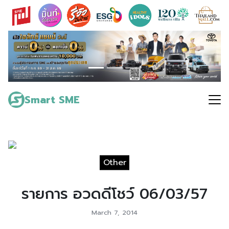
Skip
to
content
Search
for:
Smart SME
Other
รายการ อวดดีโชว์ 06/03/57
March 7, 2014