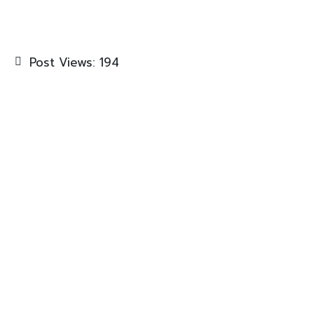
Post Views:
194