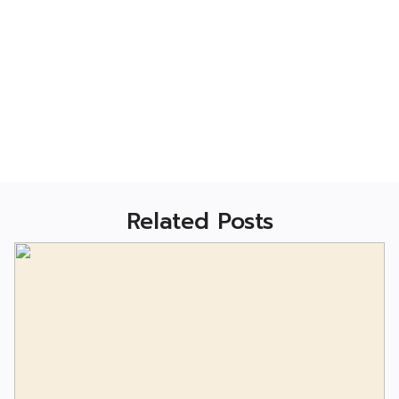
Related Posts