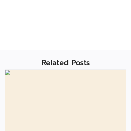
Related Posts