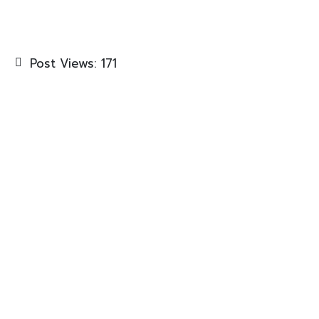
Post Views:
171