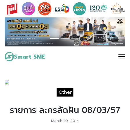
Skip
to
content
Search
for:
Smart SME
Other
รายการ ละครลัดฝัน 08/03/57
March 10, 2014