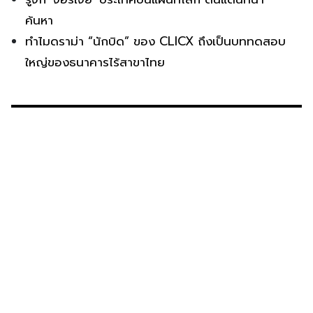
ค้นหา
ทำไมดราม่า “นักบิด” ของ CLICX ถึงเป็นบททดสอบ
ใหญ่ของธนาคารไร้สาขาไทย