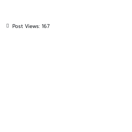
Post Views:
167