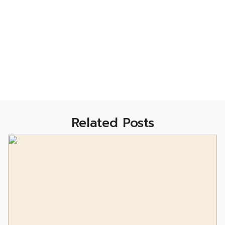
Related Posts