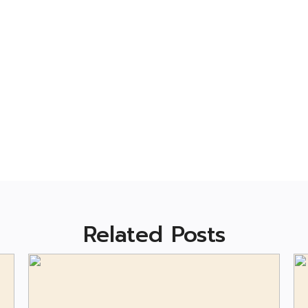
Related Posts