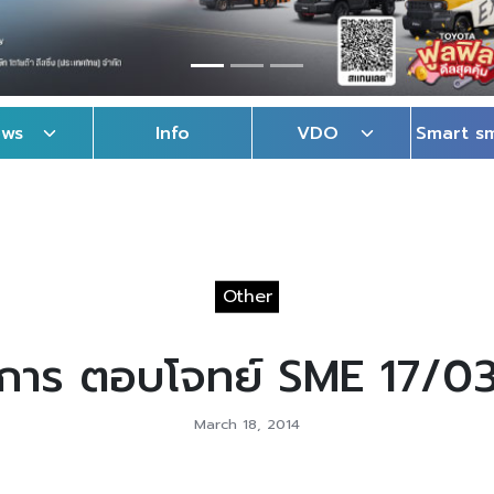
ews
Info
VDO
Smart s
Other
การ ตอบโจทย์ SME 17/0
March 18, 2014