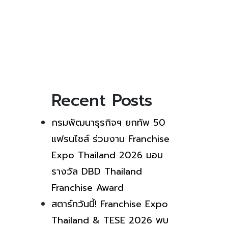
Recent Posts
กรมพัฒนาธุรกิจฯ ยกทัพ 50
แฟรนไชส์ ร่วมงาน Franchise
Expo Thailand 2026 มอบ
รางวัล DBD Thailand
Franchise Award
สตาร์ทวันนี้! Franchise Expo
Thailand & TESE 2026 พบ