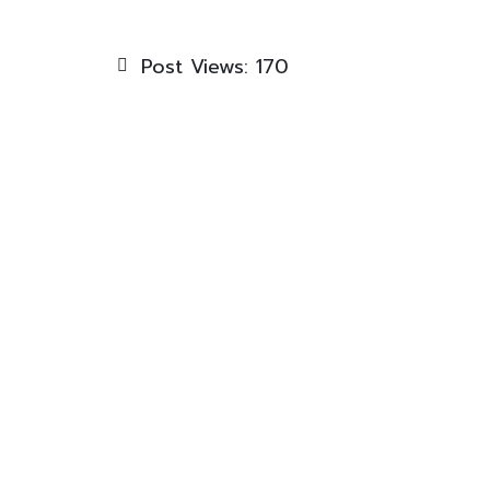
Post Views:
170