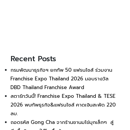
Recent Posts
กรมพัฒนาธุรกิจฯ ยกทัพ 50 แฟรนไชส์ ร่วมงาน
Franchise Expo Thailand 2026 มอบรางวัล
DBD Thailand Franchise Award
สตาร์ทวันนี้! Franchise Expo Thailand & TESE
2026 พบทัพธุรกิจ&แฟรนไชส์ คาดเงินสะพัด 220
ลบ.
ถอดรหัส Gong Cha จากร้านชานมไข่มุกเล็กๆ สู่