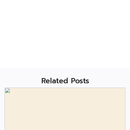
Related Posts