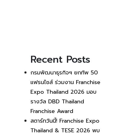
Recent Posts
กรมพัฒนาธุรกิจฯ ยกทัพ 50
แฟรนไชส์ ร่วมงาน Franchise
Expo Thailand 2026 มอบ
รางวัล DBD Thailand
Franchise Award
สตาร์ทวันนี้! Franchise Expo
Thailand & TESE 2026 พบ