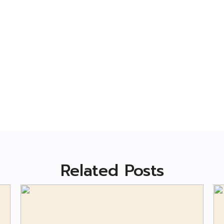
Related Posts