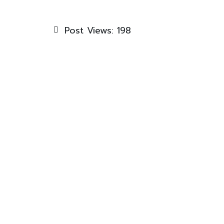
Post Views:
198