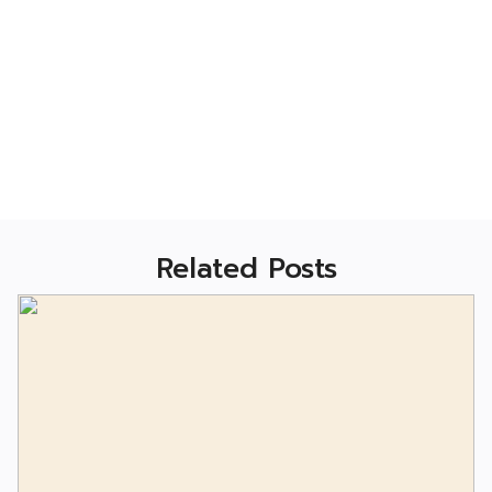
Related Posts