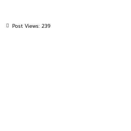
Post Views:
239