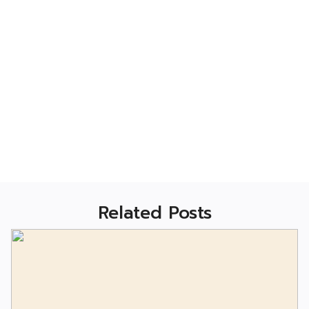
Related Posts