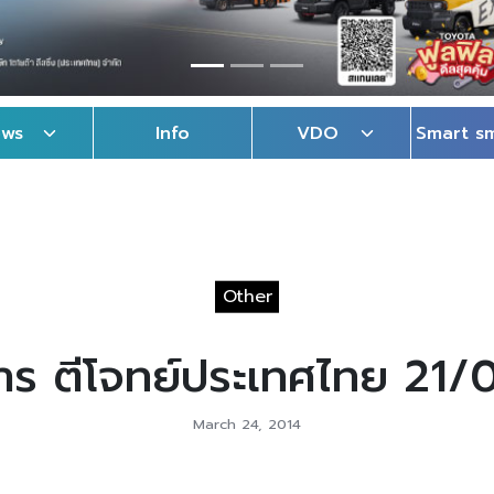
ews
Info
VDO
Smart s
Other
าร ตีโจทย์ประเทศไทย 21/
March 24, 2014