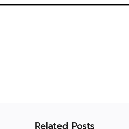
Related Posts