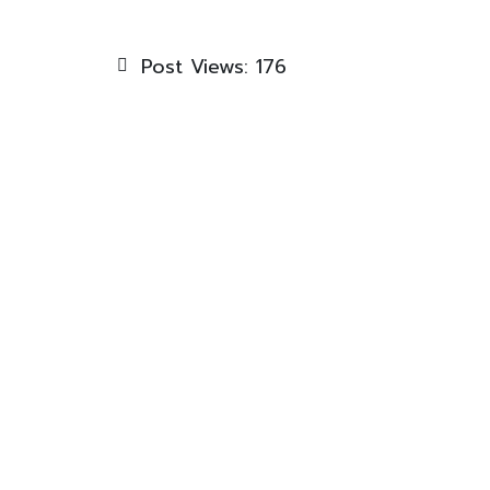
Post Views:
176