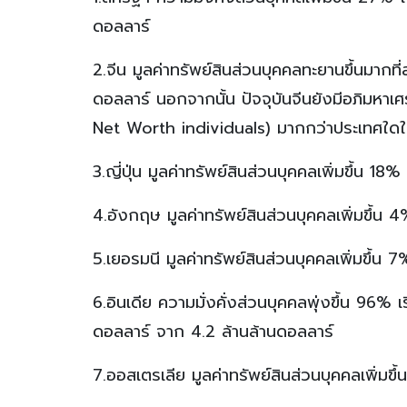
ดอลลาร์
2.จีน มูลค่าทรัพย์สินส่วนบุคคลทะยานขึ้นมากท
ดอลลาร์ นอกจากนั้น ปัจจุบันจีนยังมีอภิมหาเศร
Net Worth individuals) มากกว่าประเทศใดใน
3.ญี่ปุ่น มูลค่าทรัพย์สินส่วนบุคคลเพิ่มขึ้น 18%
4.อังกฤษ มูลค่าทรัพย์สินส่วนบุคคลเพิ่มขึ้น 4
5.เยอรมนี มูลค่าทรัพย์สินส่วนบุคคลเพิ่มขึ้น 
6.อินเดีย ความมั่งคั่งส่วนบุคคลพุ่งขึ้น 96% เร
ดอลลาร์ จาก 4.2 ล้านล้านดอลลาร์
7.ออสเตรเลีย มูลค่าทรัพย์สินส่วนบุคคลเพิ่มข