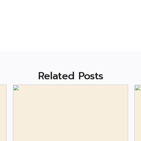
Related Posts