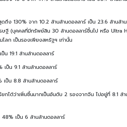
ี่สุดถึง 130% จาก 10.2 ล้านล้านดอลลาร์ เป็น 23.6 ล้านล้าน
ษฐี (บุคคลที่มีทรัพย์สิน 30 ล้านดอลลาร์ขึ้นไป หรือ Ultra 
โลก เป็นรองเพียงสหรัฐฯ เท่านั้น
 เป็น 19.1 ล้านล้านดอลลาร์
% เป็น 9.1 ล้านล้านดอลลาร์
7% เป็น 8.8 ล้านล้านดอลลาร์
ียกได้ว่าเพิ่มขึ้นมากเป็นอันดับ 2 รองจากจีน ไปอยู่ที่ 8.1 ล้า
ึ้น 48% เป็น 6 ล้านล้านดอลลาร์