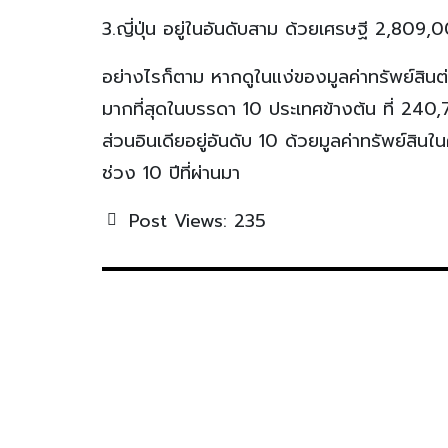
3.ญี่ปุ่น อยู่ในอันดับสาม ด้วยเศรษฐี 2,809
อย่างไรก็ตาม หากดูในแง่ของมูลค่าทรัพย์สินต
มากที่สุดในบรรดา 10 ประเทศข้างต้น ที่ 24
ส่วนอินเดียอยู่อันดับ 10 ด้วยมูลค่าทรัพย์สินใ
ช่วง 10 ปีที่ผ่านมา
Post Views:
235