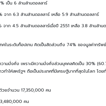
23% เป็น 6 ล้านล้านดอลลาร์
% จาก 6.3 ล้านล้านดอลลาร์ เหลือ 5.9 ล้านล้านดอลลาร์
% จาก 4.5 ล้านล้านดอลลาร์เมื่อปี 2551 เหลือ 3.8 ล้านล้าน
เทศในระดับท็อปเทน คิดเป็นสัดส่วนถึง 74% ของมูลค่าทรัพย์
วามมั่งคั่ง เพราะมีความมั่งคั่งส่วนบุคคลคิดเป็น 30% (60.
ทำให้สหรัฐฯ ถือเป็นประเทศที่มีเศรษฐีมากที่สุดในโลก โดยทั
โลก ด้วยจำนวน 17,350,000 คน
ี 3,480,000 คน