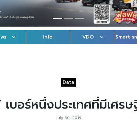
ews
Info
VDO
Smart s
Data
 เบอร์หนึ่งประเทศที่มีเศรษ
July 30, 2019