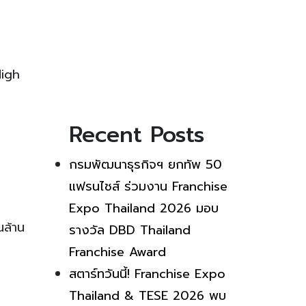
High
Recent Posts
กรมพัฒนาธุรกิจฯ ยกทัพ 50
แฟรนไชส์ ร่วมงาน Franchise
Expo Thailand 2026 มอบ
นล้าน
รางวัล DBD Thailand
Franchise Award
สตาร์ทวันนี้! Franchise Expo
Thailand & TESE 2026 พบ