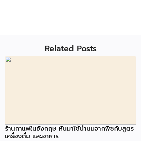
Related Posts
ร้านกาแฟในอังกฤษ หันมาใช้น้ำนมจากพืชกับสูตร
เครื่องดื่ม และอาหาร