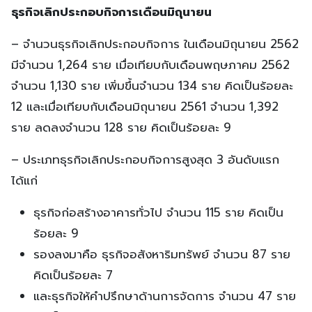
ธุรกิจเลิกประกอบกิจการเดือนมิถุนายน
– จำนวนธุรกิจเลิกประกอบกิจการ ในเดือนมิถุนายน 2562
มีจำนวน 1,264 ราย เมื่อเทียบกับเดือนพฤษภาคม 2562
จำนวน 1,130 ราย เพิ่มขึ้นจำนวน 134 ราย คิดเป็นร้อยละ
12 และเมื่อเทียบกับเดือนมิถุนายน 2561 จำนวน 1,392
ราย ลดลงจำนวน 128 ราย คิดเป็นร้อยละ 9
– ประเภทธุรกิจเลิกประกอบกิจการสูงสุด 3 อันดับแรก
ได้แก่
ธุรกิจก่อสร้างอาคารทั่วไป จำนวน 115 ราย คิดเป็น
ร้อยละ 9
รองลงมาคือ ธุรกิจอสังหาริมทรัพย์ จำนวน 87 ราย
คิดเป็นร้อยละ 7
และธุรกิจให้คำปรึกษาด้านการจัดการ จำนวน 47 ราย