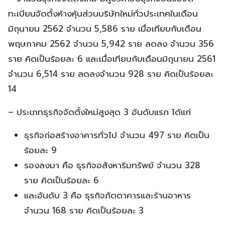
ทะเบียนจัดตั้งห้างหุ้นส่วนบริษัทใหม่ทั่วประเทศในเดือน
มิถุนายน 2562 จำนวน 5,586 ราย เมื่อเทียบกับเดือน
พฤษภาคม 2562 จำนวน 5,942 ราย ลดลง จำนวน 356
ราย คิดเป็นร้อยละ 6 และเมื่อเทียบกับเดือนมิถุนายน 2561
จำนวน 6,514 ราย ลดลงจำนวน 928 ราย คิดเป็นร้อยละ
14
– ประเภทธุรกิจจัดตั้งใหม่สูงสุด 3 อันดับแรก ได้แก่
ธุรกิจก่อสร้างอาคารทั่วไป จำนวน 497 ราย คิดเป็น
ร้อยละ 9
รองลงมา คือ ธุรกิจอสังหาริมทรัพย์ จำนวน 328
ราย คิดเป็นร้อยละ 6
และอันดับ 3 คือ ธุรกิจภัตตาคารและร้านอาหาร
จำนวน 168 ราย คิดเป็นร้อยละ 3