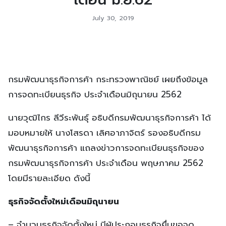
July 30, 2019
กรมพัฒนาธุรกิจการค้า กระทรวงพาณิชย์ เผยถึงข้อมูล
การจดทะเบียนธุรกิจ ประจำเดือนมิถุนายน 2562
นายวุฒิไกร ลีวีระพันธุ์ อธิบดีกรมพัฒนาธุรกิจการค้า ได้
มอบหมายให้ นางโสรดา เลิศอาภาจิตร์ รองอธิบดีกรม
พัฒนาธุรกิจการค้า แถลงข่าวการจดทะเบียนธุรกิจของ
กรมพัฒนาธุรกิจการค้า ประจำเดือน พฤษภาคม 2562
โดยมีรายละเอียด ดังนี้
ธุรกิจจัดตั้งใหม่เดือนมิถุนายน
– จำนวนธุรกิจจัดตั้งใหม่ มีผู้ประกอบธุรกิจยื่นขอจด