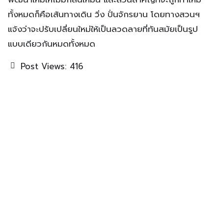
ทั้งหมดก็คือเส้นทางเดิน วิ่ง ปั่นจักรยาน โดยทางสวนฯ
แจ้งว่าจะปรับเปลี่ยนใหม่ให้เป็นลวดลายที่ทันสมัยเป็นรูป
แบบเดียวกันหมดทั้งหมด
Post Views:
416