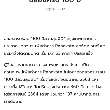
July 31, 2019
ฉลองครบรอบ “100 ปีสวนลุมพินี” กรุงเทพมหานคร
ประกาศปิดสวนฯ เพื่อทำการ Renovate งดจัดอีเวนต์ แต่
ยังมาวิ่งได้ตามปกติ เริ่ม มี.ค.63 คาด 1 ปีแล้วเสร็จ
ผู้สื่อข่าวรายงานว่า กรุงเทพมหานคร ประกาศปิด
สวนลุมพินีเพื่อทำการ Renovate ในโอกาสฉลองครบรอบ
“100 ปีสวนลุมพินี” เริ่มตั้งแต่เดือนมีนาคม 2563 และ
เวลาที่จะใช้ในการปิดปรับปรุงประมาณ 360 วัน คาดว่าจะ
เสร็จภายในปี 2564 โดยทุ่มงบกว่า 137 ล้านบาทในการ
ดำเนินงาน