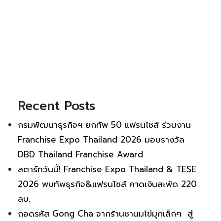
Recent Posts
กรมพัฒนาธุรกิจฯ ยกทัพ 50 แฟรนไชส์ ร่วมงาน
Franchise Expo Thailand 2026 มอบรางวัล
DBD Thailand Franchise Award
สตาร์ทวันนี้! Franchise Expo Thailand & TESE
2026 พบทัพธุรกิจ&แฟรนไชส์ คาดเงินสะพัด 220
ลบ.
ถอดรหัส Gong Cha จากร้านชานมไข่มุกเล็กๆ สู่