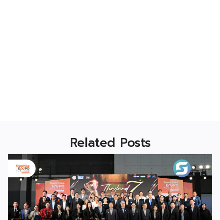
Related Posts