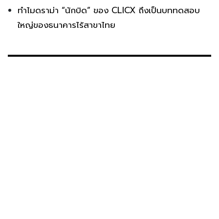
ทำไมดราม่า “นักบิด” ของ CLICX ถึงเป็นบททดสอบ
ใหญ่ของธนาคารไร้สาขาไทย