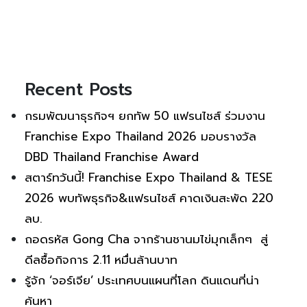
Recent Posts
กรมพัฒนาธุรกิจฯ ยกทัพ 50 แฟรนไชส์ ร่วมงาน
Franchise Expo Thailand 2026 มอบรางวัล
DBD Thailand Franchise Award
สตาร์ทวันนี้! Franchise Expo Thailand & TESE
2026 พบทัพธุรกิจ&แฟรนไชส์ คาดเงินสะพัด 220
ลบ.
ถอดรหัส Gong Cha จากร้านชานมไข่มุกเล็กๆ สู่
ดีลซื้อกิจการ 2.11 หมื่นล้านบาท
รู้จัก ‘จอร์เจีย’ ประเทศบนแผนที่โลก ดินแดนที่น่า
ค้นหา