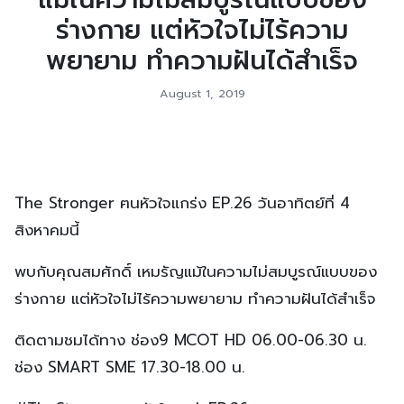
ร่างกาย แต่หัวใจไม่ไร้ความ
พยายาม ทำความฝันได้สำเร็จ
August 1, 2019
The Stronger ฅนหัวใจแกร่ง EP.26 วันอาทิตย์ที่ 4
สิงหาคมนี้
พบกับคุณสมศักดิ์ เหมรัญแม้ในความไม่สมบูรณ์แบบของ
ร่างกาย แต่หัวใจไม่ไร้ความพยายาม ทำความฝันได้สำเร็จ
ติดตามชมได้ทาง ช่อง9 MCOT HD 06.00-06.30 น.
ช่อง SMART SME 17.30-18.00 น.