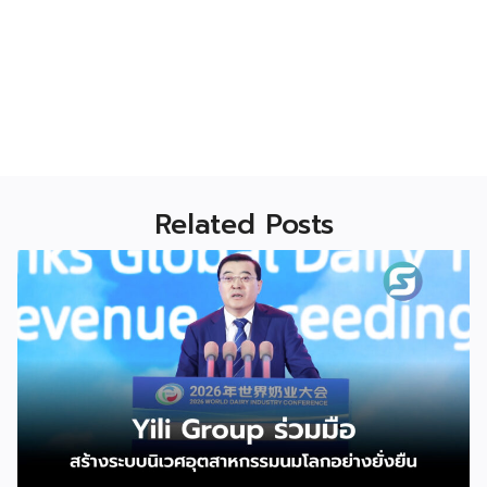
Related Posts