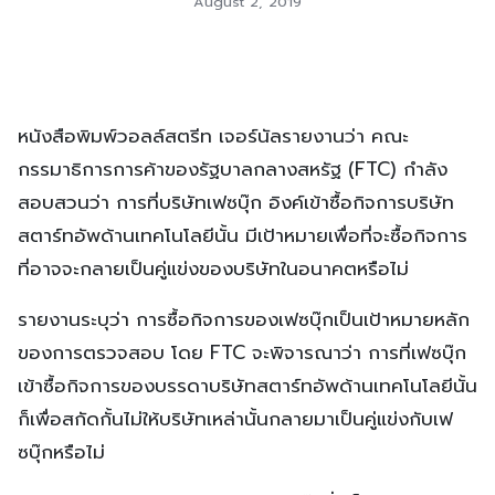
August 2, 2019
หนังสือพิมพ์วอลล์สตรีท เจอร์นัลรายงานว่า คณะ
กรรมาธิการการค้าของรัฐบาลกลางสหรัฐ (FTC) กำลัง
สอบสวนว่า การที่บริษัทเฟซบุ๊ก อิงค์เข้าซื้อกิจการบริษัท
สตาร์ทอัพด้านเทคโนโลยีนั้น มีเป้าหมายเพื่อที่จะซื้อกิจการ
ที่อาจจะกลายเป็นคู่แข่งของบริษัทในอนาคตหรือไม่
รายงานระบุว่า การซื้อกิจการของเฟซบุ๊กเป็นเป้าหมายหลัก
ของการตรวจสอบ โดย FTC จะพิจารณาว่า การที่เฟซบุ๊ก
เข้าซื้อกิจการของบรรดาบริษัทสตาร์ทอัพด้านเทคโนโลยีนั้น
ก็เพื่อสกัดกั้นไม่ให้บริษัทเหล่านั้นกลายมาเป็นคู่แข่งกับเฟ
ซบุ๊กหรือไม่