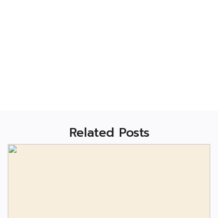
Related Posts