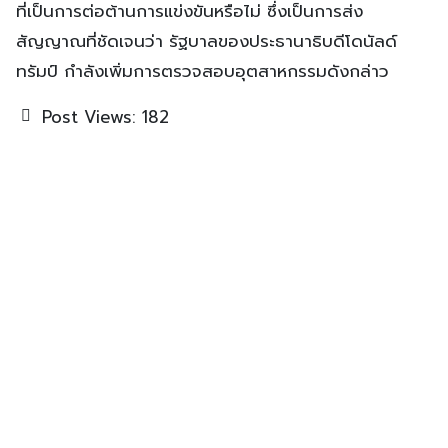
ที่เป็นการต่อต้านการแข่งขันหรือไม่ ซึ่งเป็นการส่ง
สัญญาณที่ชัดเจนว่า รัฐบาลของประธานาธิบดีโดนัลด์
ทรัมป์ กำลังเพิ่มการตรวจสอบอุตสาหกรรมดังกล่าว
Post Views:
182