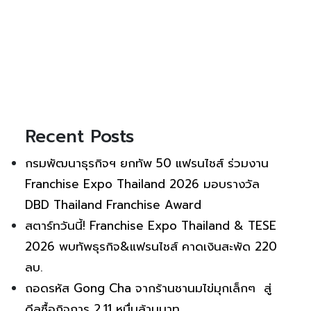
Recent Posts
กรมพัฒนาธุรกิจฯ ยกทัพ 50 แฟรนไชส์ ร่วมงาน
Franchise Expo Thailand 2026 มอบรางวัล
DBD Thailand Franchise Award
สตาร์ทวันนี้! Franchise Expo Thailand & TESE
2026 พบทัพธุรกิจ&แฟรนไชส์ คาดเงินสะพัด 220
ลบ.
ถอดรหัส Gong Cha จากร้านชานมไข่มุกเล็กๆ สู่
ดีลซื้อกิจการ 2.11 หมื่นล้านบาท