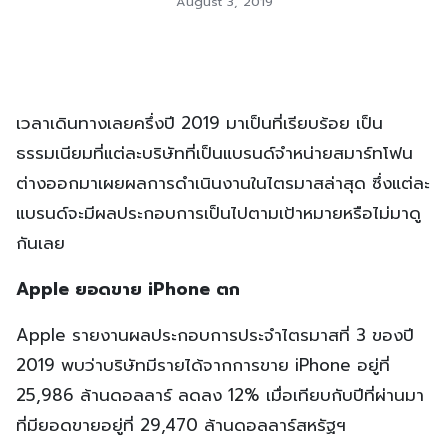
August 3, 2019
เวลาเดินทางเลยครึ่งปี 2019 มาเป็นที่เรียบร้อย เป็น
ธรรมเนียมที่แต่ละบริษัทที่เป็นแบรนด์จำหน่ายสมาร์ทโฟน
ต่างออกมาเผยผลการดำเนินงานในไตรมาสล่าสุด ซึ่งแต่ละ
แบรนด์จะมีผลประกอบการเป็นไปตามเป้าหมายหรือไม่มาดู
กันเลย
Apple ยอดขาย iPhone ตก
Apple รายงานผลประกอบการประจำไตรมาสที่ 3 ของปี
2019 พบว่าบริษัทมีรายได้จากการขาย iPhone อยู่ที่
25,986 ล้านดอลลาร์ ลดลง 12% เมื่อเทียบกับปีที่ผ่านมา
ที่มียอดขายอยู่ที่ 29,470 ล้านดอลลาร์สหรัฐฯ