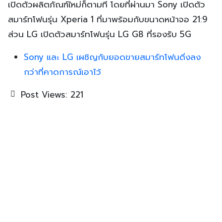
เปิดตัวผลิตภัณฑ์ใหม่ก็ตามที โดยที่ผ่านมา Sony เปิดตัว
สมาร์ทโฟนรุ่น Xperia 1 ที่มาพร้อมกับขนาดหน้าจอ 21:9
ส่วน LG เปิดตัวสมาร์ทโฟนรุ่น LG G8 ที่รองรับ 5G
Sony และ LG เผชิญกับยอดขายสมาร์ทโฟนดิ่งลง
กว่าที่คาดการณ์เอาไว้
Post Views:
221