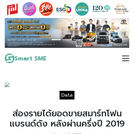
Skip
to
content
Search
for:
Smart SME
Data
ส่องรายได้ยอดขายสมาร์ทโฟน
แบรนด์ดัง หลังผ่านครึ่งปี 2019