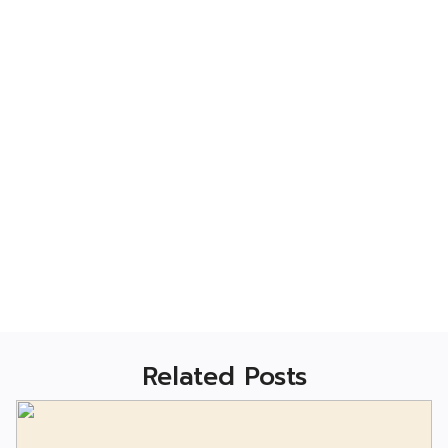
Related Posts