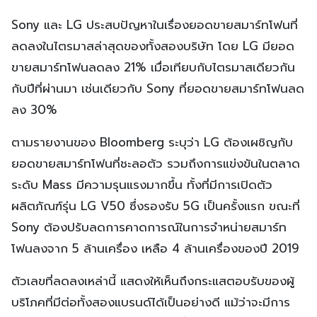
Sony และ LG ประสบปัญหาในเรื่องยอดขายสมาร์ทโฟนที่
ลดลงในไตรมาสล่าสุดของทั้งสองบริษัท โดย LG มียอด
ขายสมาร์ทโฟนลดลง 21% เมื่อเทียบกับไตรมาสเดียวกัน
กับปีที่ผ่านมา เช่นเดียวกับ Sony ที่ยอดขายสมาร์ทโฟนลด
ลง 30%
ตามรายงานของ Bloomberg ระบุว่า LG ต้องเผชิญกับ
ยอดขายสมาร์ทโฟนที่ชะลอตัว รวมถึงการแข่งขันในตลาด
ระดับ Mass มีความรุนแรงมากขึ้น ทั้งที่มีการเปิดตัว
ผลิตภัณฑ์รุ่น LG V50 ซึ่งรองรับ 5G เป็นครั้งแรก ขณะที่
Sony ต้องปรับลดการคาดการณ์ในการจำหน่ายสมาร์ท
โฟนลงจาก 5 ล้านเครื่อง เหลือ 4 ล้านเครื่องของปี 2019
ตัวเลขที่ลดลงเหล่านี้ แสดงให้เห็นถึงกระแสตอบรับของผู้
บริโภคที่มีต่อทั้งสองแบรนด์ได้เป็นอย่างดี แม้ว่าจะมีการ