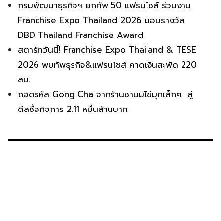
กรมพัฒนาธุรกิจฯ ยกทัพ 50 แฟรนไชส์ ร่วมงาน
Franchise Expo Thailand 2026 มอบรางวัล
DBD Thailand Franchise Award
สตาร์ทวันนี้! Franchise Expo Thailand & TESE
2026 พบทัพธุรกิจ&แฟรนไชส์ คาดเงินสะพัด 220
ลบ.
ถอดรหัส Gong Cha จากร้านชานมไข่มุกเล็กๆ สู่
ดีลซื้อกิจการ 2.11 หมื่นล้านบาท