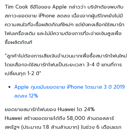
Tim Cook ซีอีโอของ Apple กล่าวว่า บริษัทต้องพบกับ
สภาวะยอดขาย iPhone ลดลง เนื่องจากผู้บริโภคยังไม่มี
ความสนใจที่จะซื้อผลิตภัณฑ์ใหม่ๆ แต่ยังคงเลือกใช้สมาร์ท
โฟนเครื่องเดิม และไม่มีความต้องการที่จะจ่ายเงินสูงเพื่อ
ซื้อผลิตภัณฑ์
“ลูกค้าไม่ต้องการเสียเงินจำนวนมากเพื่อซื้อสมาร์ทโฟนใหม่
โดยเลือกจะใช้สมาร์ทโฟนเป็นระยะเวลา 3-4 ปี แทนที่การ
เปลี่ยนทุก 1-2 ปี”
Apple กุมขมับยอดขาย iPhone ไตรมาส 3 ปี 2019
ลดลง 12%
ยอดขายสมาร์ทโฟนของ Huawei โต 24%
Huawei สร้างยอดขายได้ถึง 58,000 ล้านดอลลาร์
สหรัฐฯ (ประมาณ 1.8 ล้านล้านบาท) ในช่วง 6 เดือนแรก