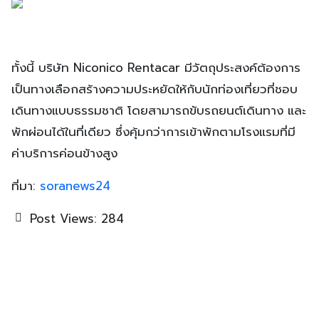
ทั้งนี้ บริษัท Niconico Rentacar มีวัตถุประสงค์ต้องการ
เป็นทางเลือกสร้างความประหยัดให้กับนักท่องเที่ยวที่ชอบ
เดินทางแบบธรรมชาติ โดยสามารถขับรถยนต์เดินทาง และ
พักผ่อนได้ในที่เดียว ซึ่งคุ้มกว่าการเข้าพักตามโรงแรมที่มี
ค่าบริการค่อนข้างสูง
ที่มา:
soranews24
Post Views:
284