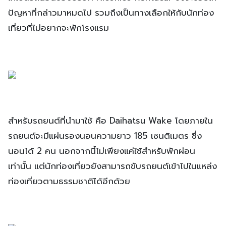
ปัญหาที่กล่าวมาหมดไป รวมถึงเป็นทางเลือกให้กับนักท่อง
เที่ยวที่ไม่อยากจะพักโรงแรม
สำหรับรถยนต์ที่นำมาใช้ คือ Daihatsu Wake โดยภายใน
รถยนต์จะมีแผ่นรองนอนความยาว 185 เซนติเมตร ซึ่ง
นอนได้ 2 คน นอกจากนี้ไม่เพียงแค่ใช้สำหรับพักผ่อน
เท่านั้น แต่นักท่องเที่ยวยังสามารถขับรถยนต์เข้าไปในแหล่ง
ท่องเที่ยวตามธรรมชาติได้อีกด้วย