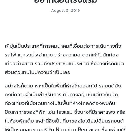
August 5, 2019
ญี่ปุ่นเป็นประเทศที่การคมนาคมที่เชื่อมต่อการเดินทางทั้ง
รถไฟ และรถประจำทาง สร้างความสะดวกให้กับนักท่อง
เที่ยวต่างชาติ รวมถึงประชาชนในประเทศ ซึ่งบางทีรถยนต์
ส่วนตัวแทบไม่มีความจำเป็นเลย
อย่างไรก็ตาม หากเป็นในพื้นที่ห่างไกลออกไป รถยนต์ยัง
คงมีความจำเป็นสำหรับการเดินทางอยู่ เช่นเดียวกับนัก
ท่องเที่ยวที่เมื่อเดินทางไปในพื้นที่ห่างไกลก็ต้องพบกับ
ปัญหาการจองที่พัก เช่น โรงแรม ซึ่งบางที่มีราคาแพง หรือ
ไม่ห้องพักเต็ม เหล่านี้จึงเป็นที่มาของไอเดียเปลี่ยนรถยนต์
ให้เป็นรถนอนของบริษัท Niconico Rentacar ซึ่งจะช่วยให้