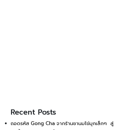
Recent Posts
ถอดรหัส Gong Cha จากร้านชานมไข่มุกเล็กๆ สู่