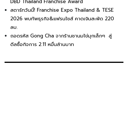
DBD Thailand Franchise Award
สตาร์ทวันนี้! Franchise Expo Thailand & TESE
2026 พบทัพธุรกิจ&แฟรนไชส์ คาดเงินสะพัด 220
ลบ.
ถอดรหัส Gong Cha จากร้านชานมไข่มุกเล็กๆ สู่
ดีลซื้อกิจการ 2.11 หมื่นล้านบาท