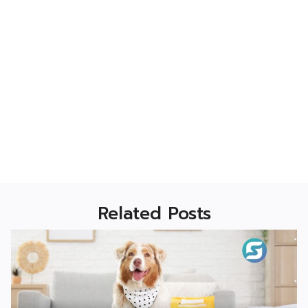
Related Posts