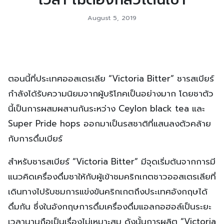
August 5, 2019
ตอนนี้ที่ประเทศออสเตรเลีย “Victoria Bitter” ชารสเบียร์
กำลังได้รับความนิยมจากผู้บริโภคเป็นอย่างมาก โดยชาตัว
นี้เป็นการผสมผสานกันระหว่าง Ceylon black tea และ
Super Pride hops ออกมาเป็นรสชาติที่แสนลงตัวคล้าย
กับการดื่มเบียร์
สำหรับชารสเบียร์ “Victoria Bitter” มีจุดเริ่มต้นจากการมี
แนวคิดเครื่องดื่มชาให้กับผู้เข้าชมคริกเกตชาวออสเตรเลียที่
เดินทางไปรับชมการแข่งขันคริกเกตถึงประเทศอังกฤษได้
ดื่มกัน ซึ่งในอังกฤษการดื่มเครื่องดื่มแอลกอฮอล์เป็นระยะ
เวลานานถือเป็นเรื่องไม่เหมาะสม ดังนั้นการผลิต “Victoria