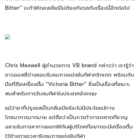
Bitter” จะทำให้กองเชียร์ไม่ต้องกังวลกับเรื่องนี้อีกต่อไป
Chris Maxwell ผู้อำนวยการ VB brand กล่าวว่า เรารู้ว่า
ชาวออสซี่ต่างชอบรับชมการแข่งขันกีฬาคริกเกต พร้อมกับ
มือที่ถือเครื่องดื่ม “Victoria Bitter” ซึ่งเป็นเรื่องที่เหมาะ
สมสำหรับการรับชมกีฬาในประเทศอังกฤษ
แม้ว่าชาที่ปรุงรสเป็นกลิ่นเบียร์จะไม่มีประโยชน์ทาง
โภชนาการมากมาย แต่ถือว่าเป็นการทำการตลาดที่ชาญ
ฉลาดในการหาทางออกให้กับผู้บริโภคที่อยากจะมีเครื่องดื่ม
ไว้ข้างกายเวลารับชมการแข่งขันกีฬา