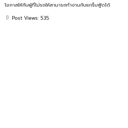
โอกาสให้กับผู้ที่ไม่รถให้สามารถทำงานกับแกร็บฟู้ดได้
Post Views:
535