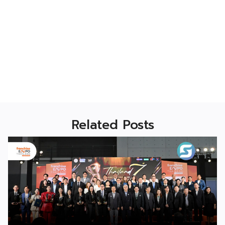
Related Posts