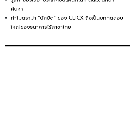
ค้นหา
ทำไมดราม่า “นักบิด” ของ CLICX ถึงเป็นบททดสอบ
ใหญ่ของธนาคารไร้สาขาไทย