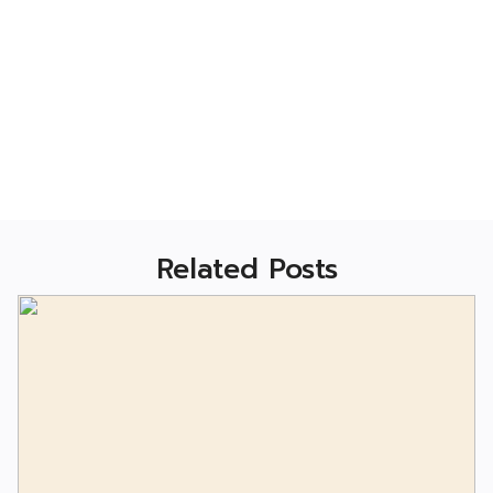
Related Posts