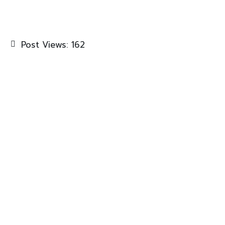
Post Views:
162