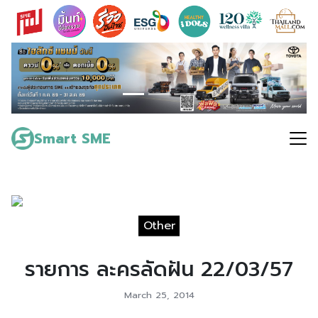
Skip
to
content
Search
for:
Smart SME
Other
รายการ ละครลัดฝัน 22/03/57
March 25, 2014