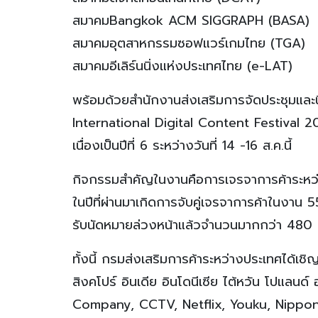
สมาคมBangkok ACM SIGGRAPH (BASA)
สมาคมอุตสาหกรรมซอฟแวร์เกมไทย (TGA)
สมาคมอีเลิร์นนิ่งแห่งประเทศไทย (e-LAT)
พร้อมด้วยสำนักงานส่งเสริมการจัดประชุมแ
International Digital Content Festival 20
เนื่องเป็นปีที่ 6 ระหว่างวันที่ 14 -16 ส.ค.นี้
กิจกรรมสำคัญในงานคือการเจรจาการค้าระหว่า
ในปีที่ผ่านมาเกิดการจับคู่เจรจาการค้าในงาน 
รับนัดหมายล่วงหน้าแล้วจำนวนมากกว่า 480
ทั้งนี้ กรมส่งเสริมการค้าระหว่างประเทศได้เชิ
สิงคโปร์ อินเดีย อินโดนีเซีย ไต้หวัน โปแลน
Company, CCTV, Netflix, Youku, Nippon