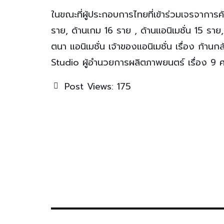
ในขณะที่ผู้ประกอบการไทยที่เข้าร่วมเจรจาการ
ราย, ด้านเกม 16 ราย , ด้านแอนิเมชั่น 15 ราย
ตนา แอนิเมชั่น เจ้าของแอนิเมชั่น เรื่อง ก้า
Studio ผู้อำนวยการผลิตภาพยนตร์ เรื่อง 9 
Post Views:
175