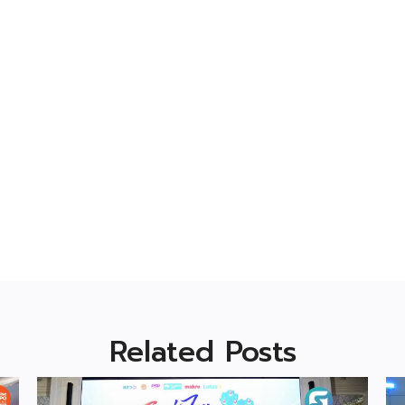
Related Posts