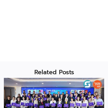
Related Posts