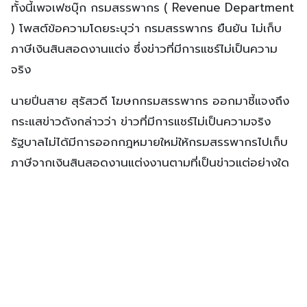
ทั้งนี้เพจเฟซบุ๊ก กรมสรรพากร ( Revenue Department
) โพสต์ข้อความโดยระบุว่า กรมสรรพากร ยืนยัน ไม่เก็บ
ภาษีเงินสินสอดงานแต่ง ซึ่งข่าวที่มีการแชร์ไม่เป็นความ
จริง
นายปิ่นสาย สุรัสวดี โฆษกกรมสรรพากร ออกมาชี้แจงถึง
กระแสข่าวดังกล่าวว่า ข่าวที่มีการแชร์ไม่เป็นความจริง
รัฐบาลไม่ได้มีการออกกฎหมายใหม่ให้กรมสรรพากรไปเก็บ
ภาษีจากเงินสินสอดงานแต่งงานตามที่เป็นข่าวแต่อย่างใด