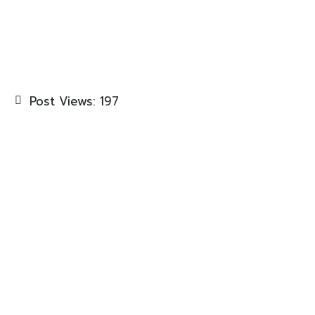
Post Views:
197