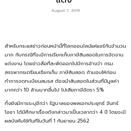
August 7, 2019
สำหรับกระแสข่าวก่อนหน้านี้ที่โลกออนไลน์แห่แชร์กันจำนวน
มาก กับกรณีที่จะมีการเรียกเก็บภาษีสินสอดในการจัดงาน
แต่งงาน โดยข่าวลือที่สะพัดออกไปมีการอ้างว่า กรม
สรรพากรเตรียมเรียกเก็บ ภาษีสินสอด ถ้ามอบให้ก่อน
ทำการจดทะเบียนสมรส ต้องนำสินสอดในส่วนที่มีมูลค่า
มากกว่า 10 ล้านบาทขึ้นไป ไปเสียภาษีอัตรา 5%
ทั้งยังมีการระบุอีกว่า รัฐบาลของพลเอกประยุทธ์ จันทร์
โอชา ได้มีศึกษาเรื่องดังกล่าวมาเป็นเวลากว่า 4 ปี โดยจะมี
ผลบังคับใช้ทันทีในวันที่ 1 กันยายน 2562