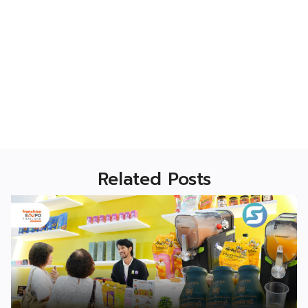
Related Posts