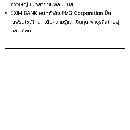
ก้าวใหญ่ เปิดสาขาในฟิลิปปินส์
EXIM BANK ผนึกกำลัง PMG Corporation ปั้น
“แฟรนไชส์ไทย” เติมความรู้และเงินทุน พาธุรกิจไทยสู่
ตลาดโลก