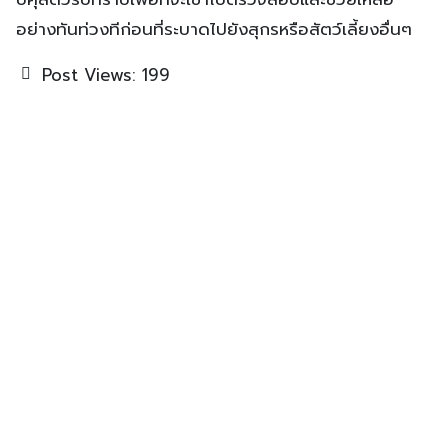
ปศุสัตว์รับทราบเพื่อที่จะเข้าไปตรวจสอบและช่วยเหลือ
อย่างทันท่วงทีก่อนที่ระบาดไปยังสุกรหรือสัตว์เลี้ยงอื่นๆ
Post Views:
199