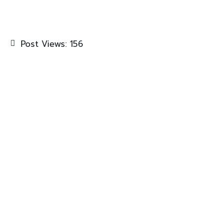
Post Views:
156