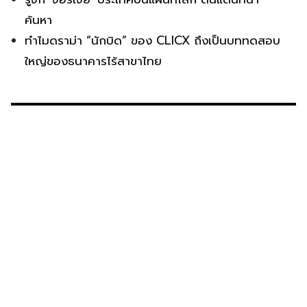
ค้นหา
ทำไมดราม่า “นักบิด” ของ CLICX ถึงเป็นบททดสอบ
ใหญ่ของธนาคารไร้สาขาไทย