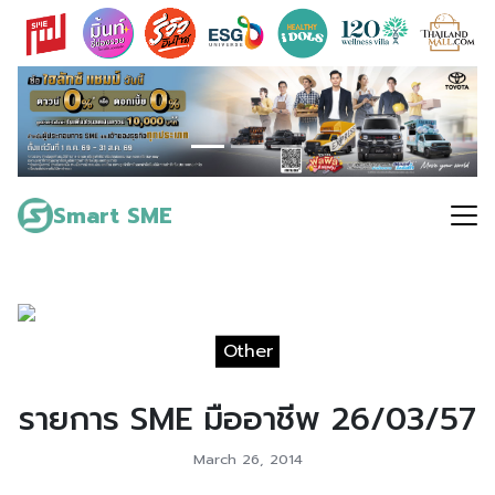
Skip
to
content
Search
for:
Smart SME
Other
รายการ SME มืออาชีพ 26/03/57
March 26, 2014