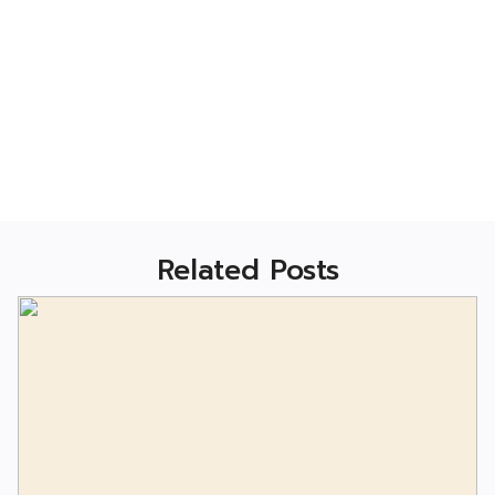
Related Posts