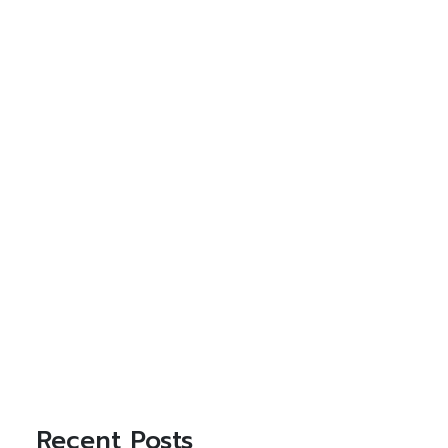
Recent Posts