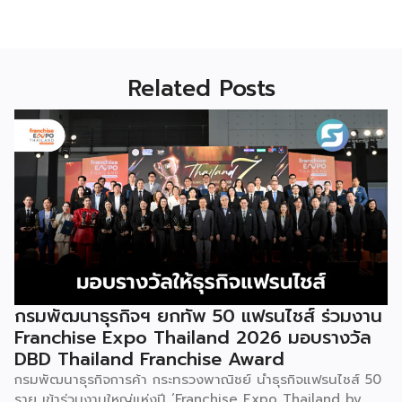
Related Posts
กรมพัฒนาธุรกิจฯ ยกทัพ 50 แฟรนไชส์ ร่วมงาน
Franchise Expo Thailand 2026 มอบรางวัล
DBD Thailand Franchise Award
กรมพัฒนาธุรกิจการค้า กระทรวงพาณิชย์ นำธุรกิจแฟรนไชส์ 50
ราย เข้าร่วมงานใหญ่แห่งปี ‘Franchise Expo Thailand by