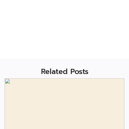
Related Posts