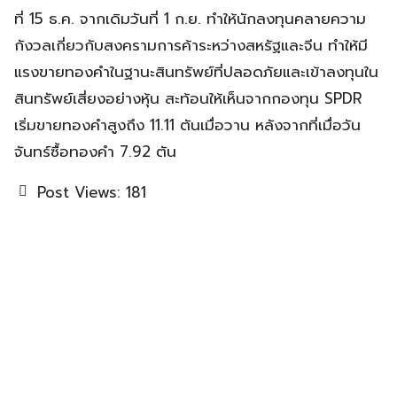
ที่ 15 ธ.ค. จากเดิมวันที่ 1 ก.ย. ทำให้นักลงทุนคลายความ
กังวลเกี่ยวกับสงครามการค้าระหว่างสหรัฐและจีน ทำให้มี
แรงขายทองคำในฐานะสินทรัพย์ที่ปลอดภัยและเข้าลงทุนใน
สินทรัพย์เสี่ยงอย่างหุ้น สะท้อนให้เห็นจากกองทุน SPDR
เริ่มขายทองคำสูงถึง 11.11 ตันเมื่อวาน หลังจากที่เมื่อวัน
จันทร์ซื้อทองคำ 7.92 ตัน
Post Views:
181