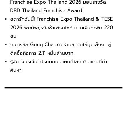
Franchise Expo Thailand 2026 มอบรางวัล
DBD Thailand Franchise Award
สตาร์ทวันนี้! Franchise Expo Thailand & TESE
2026 พบทัพธุรกิจ&แฟรนไชส์ คาดเงินสะพัด 220
ลบ.
ถอดรหัส Gong Cha จากร้านชานมไข่มุกเล็กๆ สู่
ดีลซื้อกิจการ 2.11 หมื่นล้านบาท
รู้จัก ‘จอร์เจีย’ ประเทศบนแผนที่โลก ดินแดนที่น่า
ค้นหา