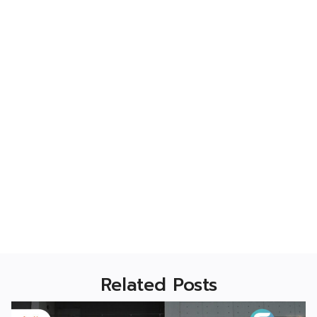
Related Posts