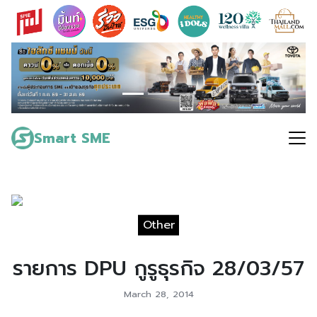
Skip
to
content
Search
for:
Smart SME
Other
รายการ DPU กูรูธุรกิจ 28/03/57
March 28, 2014