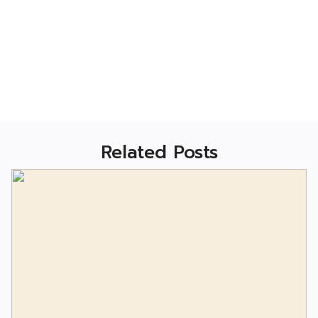
Related Posts