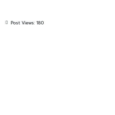
Post Views:
180