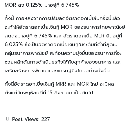
MOR ลง 0.125% มาอยู่ที่ 6.745%
ทั้งนี้ ภายหลังจากการปรับลดอัตราดอกเบี้ยในครั้งนี้แล้ว
จะทำให้อัตราดอกเบี้ยเงินกู้ MOR ของธนาคารไทยพาณิชย์
ลดลงมาอยู่ที่ 6.745% และ อัตราดอกเบี้ย MLR ยืนอยู่ที่
6.025% ซึ่งเป็นอัตราดอกเบี้ยเงินกู้ในระดับที่ต่ำที่สุดใน
กลุ่มธนาคารพาณิชย์ สะท้อนความมุ่งมั่นของธนาคารที่จะ
ช่วยผลักดันการดำเนินธุรกิจให้กับลูกค้าของธนาคาร และ
เสริมสร้างการพัฒนาของเศรษฐกิจไทยอย่างยั่งยืน
ทั้งนี้อัตราดอกเบี้ยเงินกู้ MRR และ MOR ใหม่ จะมีผล
ตั้งแต่วันพฤหัสบดีที่ 15 สิงหาคม เป็นต้นไป
Post Views:
227