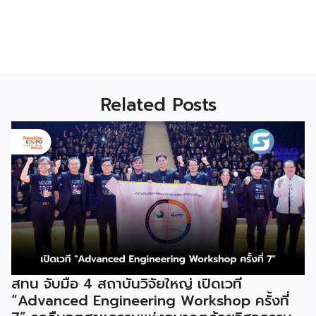
Related Posts
สทน จับมือ 4 สถาบันวิจัยใหญ่ เปิดเวที
“Advanced Engineering Workshop ครั้งที่