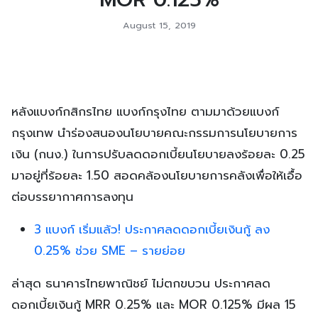
August 15, 2019
หลังแบงก์กสิกรไทย แบงก์กรุงไทย ตามมาด้วยแบงก์
กรุงเทพ นำร่องสนองนโยบายคณะกรรมการนโยบายการ
เงิน (กนง.) ในการปรับลดดอกเบี้ยนโยบายลงร้อยละ 0.25
มาอยู่ที่ร้อยละ 1.50 สอดคล้องนโยบายการคลังเพื่อให้เอื้อ
ต่อบรรยากาศการลงทุน
3 แบงก์ เริ่มแล้ว! ประกาศลดดอกเบี้ยเงินกู้ ลง
0.25% ช่วย SME – รายย่อย
ล่าสุด ธนาคารไทยพาณิชย์ ไม่ตกขบวน ประกาศลด
ดอกเบี้ยเงินกู้ MRR 0.25% และ MOR 0.125% มีผล 15