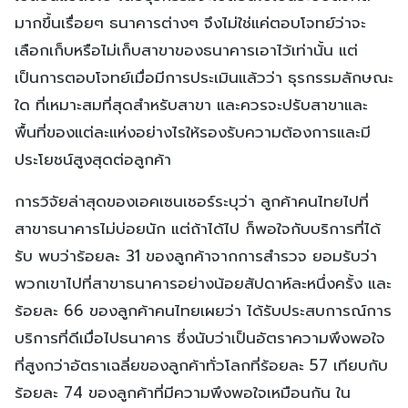
มากขึ้นเรื่อยๆ ธนาคารต่างๆ จึงไม่ใช่แค่ตอบโจทย์ว่าจะ
เลือกเก็บหรือไม่เก็บสาขาของธนาคารเอาไว้เท่านั้น แต่
เป็นการตอบโจทย์เมื่อมีการประเมินแล้วว่า ธุรกรรมลักษณะ
ใด ที่เหมาะสมที่สุดสำหรับสาขา และควรจะปรับสาขาและ
พื้นที่ของแต่ละแห่งอย่างไรให้รองรับความต้องการและมี
ประโยชน์สูงสุดต่อลูกค้า
การวิจัยล่าสุดของเอคเซนเชอร์ระบุว่า ลูกค้าคนไทยไปที่
สาขาธนาคารไม่บ่อยนัก แต่ถ้าได้ไป ก็พอใจกับบริการที่ได้
รับ พบว่าร้อยละ 31 ของลูกค้าจากการสำรวจ ยอมรับว่า
พวกเขาไปที่สาขาธนาคารอย่างน้อยสัปดาห์ละหนึ่งครั้ง และ
ร้อยละ 66 ของลูกค้าคนไทยเผยว่า ได้รับประสบการณ์การ
บริการที่ดีเมื่อไปธนาคาร ซึ่งนับว่าเป็นอัตราความพึงพอใจ
ที่สูงกว่าอัตราเฉลี่ยของลูกค้าทั่วโลกที่ร้อยละ 57 เทียบกับ
ร้อยละ 74 ของลูกค้าที่มีความพึงพอใจเหมือนกัน ใน