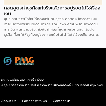
ใช้สอย ซึ่งต้องพอเพียงในการดูแล มูลค่าสินค้าคงเหลือ ลูกหนี้
ถอดสูตรทำธุรกิจแท้จริงแล้วการอยู่รอดไม่ใช่เรื่อง
การค้าบวกกัน หักด้วยเจ้าหนี้การค้าแล้ว […]
เงิน
ผู้ประกอบการมือใหม่ที่คิดจะเริ่มต้นธุรกิจ คงต้องมีการวางแผน
เตรียมความพร้อมในด้านต่างๆ โดยเฉพาะความพร้อมทางด้าน
การเงิน แต่ความจริงแล้วสิ่งสำคัญที่สุดสำหรับคนที่จะเริ่มต้น
ธุรกิจ ที่จะทำให้ธุรกิจอยู่รอดและเติบโตได้ ไม่ใช่เรื่องเงิน มงคล
ลีลาธรรม อดีต CEO SME Development Bank กล่าวว่า มี
การทำวิจัยจากทั่วโลก พบว่าการที่จะเป็นผู้ประกอบการนั้น ตัวที่เป็น
ทรัพย์สินที่จะขับเคลื่อนธุรกิจไปได้ก็คือตัวเราเอง ซึ่งในยุคนี้โอกาส
ที่จะทำธุรกิจสามารถทำได้ง่ายกว่าสมัยก่อน เนื่องจากมีเทคโนโลยี
ใหม่ๆ บางคนยังเรียนไม่จบก็มีธุรกิจแล้ว ส่วนใหญ่การทำธุรกิจคือ
การแปรรูป การสร้างมูลค่าเพิ่ม หลายคนที่จะเริ่มต้นทำธุรกิจต้อง
เข้าใจก่อนว่าตัวเราต้องการอะไร ถ้าใครอยากใช้ชีวิตแบบทำงาน 3
วัน พักผ่อน 4 วัน จะเป็น Entrepreneur ไม่ได้ เพราะคนที่มี
บริษัท พีเอ็มจี คอร์ปอเรชั่น จำกัด
อาชีพผู้ประกอบการจริงๆ โดยเฉพาะในยุคนี้ จะต้องทำงานได้ทุกที่
47,49 ซอยลาดพร้าว 140 ถ.ลาดพร้าว แขวงคลองจั่น เขตบางกะปิ กรุงเทพฯ
ทุกเวลา เพราะเทคโนโลยีที่มาใหม่ ทำให้ลูกค้าอาจถามมาตอนตี 3
ถ้าผู้ประกอบการตอบสนองลูกค้าได้เร็ว ก็จะได้ธุรกิจเร็ว ดังนั้นสิ่ง
สำคัญของการทำธุรกิจส่วนตัวคือต้องถามตัวเองว่ามีความพร้อม
About Us
Partner with Us
Contact us
มากน้อยแค่ไหน ความพร้อมด้านความคิดหรือทัศนคติ ถ้าใครคิด