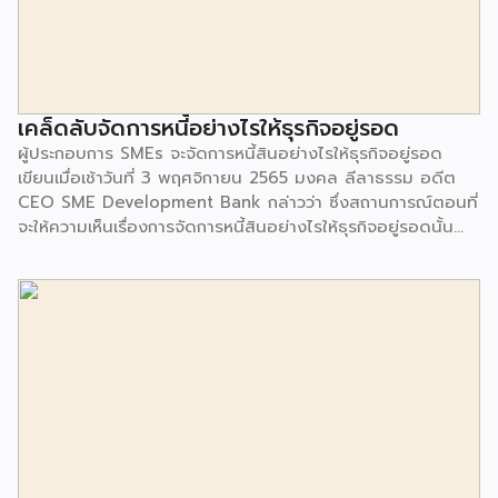
Balance. มีสัญลักษณ์ คือ “ชะลอม”.• Open (สีฟ้า) : เปิดกว้าง
สร้างสัมพันธ์ต่อทุกโอกาส สร้างโอกาสการค้า-การลงทุนในทุกมิติ
รวมถึงวางแผนเศรษฐกิจในอนาคตจากบทเรียน […]
เคล็ดลับจัดการหนี้อย่างไรให้ธุรกิจอยู่รอด
ผู้ประกอบการ SMEs จะจัดการหนี้สินอย่างไรให้ธุรกิจอยู่รอด
เขียนเมื่อเช้าวันที่ 3 พฤศจิกายน 2565 มงคล ลีลาธรรม อดีต
CEO SME Development Bank กล่าวว่า ซึ่งสถานการณ์ตอนที่
จะให้ความเห็นเรื่องการจัดการหนี้สินอย่างไรให้ธุรกิจอยู่รอดนั้น
อยู่ท่ามกลางสถานการณ์ที่ธนาคารกลางสหรัฐอเมริกา ประกาศขึ้น
ดอกเบี้ยเป็นครั้งที่ 4 ติดต่อกัน โดยปรับขึ้นอีก 0.75 % เพื่อ
ต่อสู้ภาวะเงินเฟ้อ ซึ่งมีผลทำให้อัตราดอกเบี้ยทั่วโลกมีการปรับขึ้น
จริง ๆ แล้วการจัดการหนี้สิน คือเป็นการจัดการทางด้านการเงิน
หรือจัดการธุรกิจให้อยู่รอด ซึ่งปกติแล้วปัจจัยของธุรกิจที่จะอยู่
รอดได้นั้น ก็มาจาก 2 ด้านด้วยกัน 1.กำไรจากการทำธุรกิจ ก็มา
จากรายได้หักด้วยต้นทุนกับค่าใช้จ่าย 2.สภาพคล่องที่จะมีกระแส
เงินสด หรือเงินทุนที่จะหมุนเวียน ให้สภาพคล่องสินค้าของตัวเอง
สามารถนำมาจำหน่ายหรือเรียกเก็บชำระได้ หรือชำระเจ้าหนี้ได้ทัน
การจัดการเรื่องการเงินหรือหนี้สินนั้น มีอยู่ 3 ปัจจัยหลัก ๆ ได้แก่
1.สภาพคล่อง ซึ่งหัวใจสำคัญ สภาพคล่องที่พอนั้น จะต้องนำมา