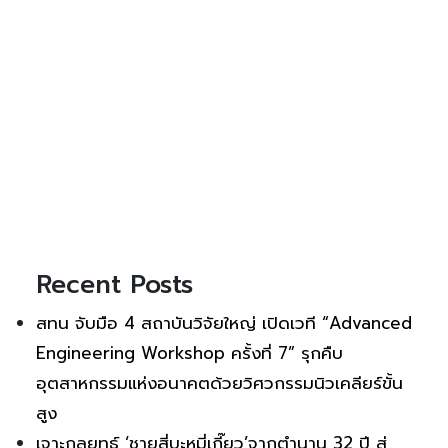
Recent Posts
สทน จับมือ 4 สถาบันวิจัยใหญ่ เปิดเวที “Advanced
Engineering Workshop ครั้งที่ 7” รุกคืบ
อุตสาหกรรมแห่งอนาคตด้วยวิศวกรรมนิวเคลียร์ขั้น
สูง
เจาะกลยุทธ์ ‘ชายสี่บะหมี่เกี๊ยว’จากตำนาน 32 ปี สู่