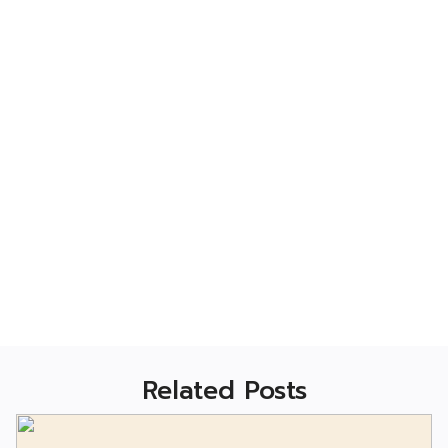
Related Posts