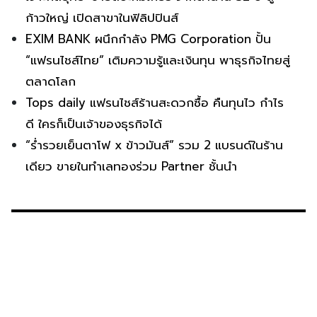
ก้าวใหญ่ เปิดสาขาในฟิลิปปินส์
EXIM BANK ผนึกกำลัง PMG Corporation ปั้น
“แฟรนไชส์ไทย” เติมความรู้และเงินทุน พาธุรกิจไทยสู่
ตลาดโลก
Tops daily แฟรนไชส์ร้านสะดวกซื้อ คืนทุนไว กำไร
ดี ใครก็เป็นเจ้าของธุรกิจได้
“ร่ำรวยเย็นตาโฟ x ข้าวมันส์” รวม 2 แบรนด์ในร้าน
เดียว ขายในทำเลทองร่วม Partner ชั้นนำ