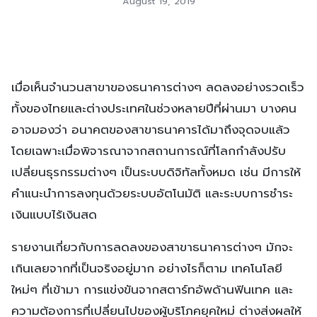
August 19, 2019
เมื่อเห็นจำนวนสาขาของธนาคารต่างๆ ลดลงอย่างรวดเร็ว
ทั้งของไทยและต่างประเทศในช่วงหลายปีที่ผ่านมา บางคน
อาจมองว่า อนาคตของสาขาธนาคารได้มาถึงจุดจบแล้ว
โดยเฉพาะเมื่อพิจารณาจากสถานการณ์ที่โลกกำลังปรับ
เปลี่ยนธุรกรรมต่างๆ เป็นระบบดิจิทัลทั้งหมด เช่น มีการให้
คำแนะนำการลงทุนด้วยระบบอัตโนมัติ และระบบการชำระ
เงินแบบไร้เงินสด
รายงานเกี่ยวกับการลดลงของสาขาธนาคารต่างๆ มักจะ
เกินเลยจากที่เป็นจริงอยู่มาก อย่างไรก็ตาม เทคโนโลยี
ใหม่ๆ ที่เข้ามา การแข่งขันจากสตาร์ทอัพด้านฟินเทค และ
ความต้องการที่เปลี่ยนไปของผู้บริโภคยุคใหม่ ต่างส่งผลให้