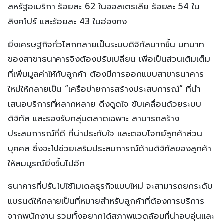
สหรัฐอเมริกา ร้อยละ 62 ในออสเตรเลีย ร้อยละ 54 ใน
สิงคโปร์ และร้อยละ 43 ในฮ่องกง
ยิ่งเศรษฐกิจทั่วโลกกลายเป็นระบบดิจิทัลมากขึ้น บทบาท
ของสาขาธนาคารจึงต้องปรับเปลี่ยน เพื่อเป็นส่วนเติมเต็ม
ที่เพิ่มมูลค่าให้กับลูกค้า ต้องมีการออกแบบสาขาธนาคาร
ใหม่ให้กลายเป็น “เครือข่ายการสร้างประสบการณ์” ที่นำ
เสนอบริการที่หลากหลาย ดึงดูดใจ ขับเคลื่อนด้วยระบบ
ดิจิทัล และรองรับกลุ่มตลาดเฉพาะ สามารถสร้าง
ประสบการณ์ที่ดี ที่น่าประทับใจ และตอบโจทย์ลูกค้าส่วน
บุคคล ซึ่งจะไปช่วยเสริมประสบการณ์ด้านดิจิทัลของลูกค้า
ให้สมบูรณ์ยิ่งขึ้นไปอีก
ธนาคารที่ปรับไปใช้โมเดลธุรกิจแบบใหม่ จะสามารถยกระดับ
แบรนด์ให้กลายเป็นที่หมายสำหรับลูกค้าที่ต้องการบริการ
จากพนักงาน รวมทั้งอยากได้สภาพแวดล้อมที่น่าอบอุ่นและ